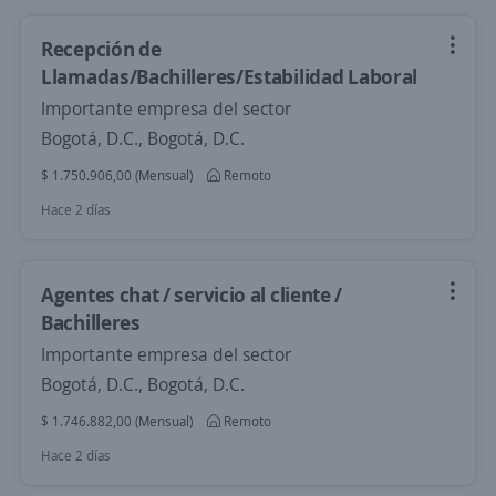
Recepción de
Llamadas/Bachilleres/Estabilidad Laboral
Importante empresa del sector
Bogotá, D.C., Bogotá, D.C.
$ 1.750.906,00 (Mensual)
Remoto
Hace 2 días
Agentes chat / servicio al cliente /
Bachilleres
Importante empresa del sector
Bogotá, D.C., Bogotá, D.C.
$ 1.746.882,00 (Mensual)
Remoto
Hace 2 días