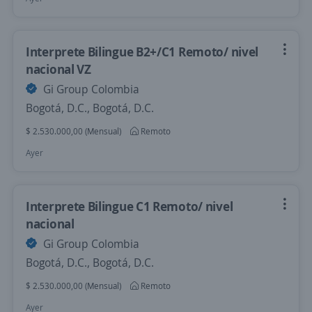
Interprete Bilingue B2+/C1 Remoto/ nivel
nacional VZ
Gi Group Colombia
Bogotá, D.C., Bogotá, D.C.
$ 2.530.000,00 (Mensual)
Remoto
Ayer
Interprete Bilingue C1 Remoto/ nivel
nacional
Gi Group Colombia
Bogotá, D.C., Bogotá, D.C.
$ 2.530.000,00 (Mensual)
Remoto
Ayer