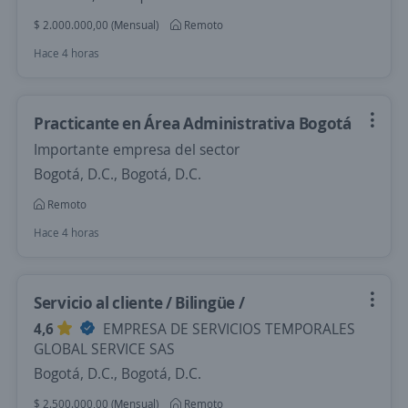
$ 2.000.000,00 (Mensual)
Remoto
Hace 4 horas
Practicante en Área Administrativa Bogotá
Importante empresa del sector
Bogotá, D.C., Bogotá, D.C.
Remoto
Hace 4 horas
Servicio al cliente / Bilingüe /
4,6
EMPRESA DE SERVICIOS TEMPORALES
GLOBAL SERVICE SAS
Bogotá, D.C., Bogotá, D.C.
$ 2.500.000,00 (Mensual)
Remoto