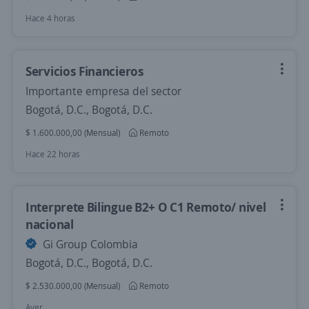
Hace 4 horas
Servicios Financieros
Importante empresa del sector
Bogotá, D.C., Bogotá, D.C.
$ 1.600.000,00 (Mensual)
Remoto
Hace 22 horas
Interprete Bilingue B2+ O C1 Remoto/ nivel
nacional
Gi Group Colombia
Bogotá, D.C., Bogotá, D.C.
$ 2.530.000,00 (Mensual)
Remoto
Ayer