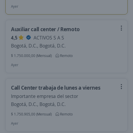
Ayer
Auxiliar call center / Remoto
4,5
ACTIVOS S A S
Bogotá, D.C., Bogotá, D.C.
$ 1.750.000,00 (Mensual)
Remoto
Ayer
Call Center trabaja de lunes a viernes
Importante empresa del sector
Bogotá, D.C., Bogotá, D.C.
$ 1.750.905,00 (Mensual)
Remoto
Ayer