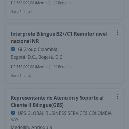
$ 2.530.000,00 (Mensual)
Remoto
Hace 3 horas
Interprete Bilingue B2+/C1 Remoto/ nivel
nacional NR
Gi Group Colombia
Bogotá, D.C., Bogotá, D.C.
$ 2.530.000,00 (Mensual)
Remoto
Hace 3 horas
Representante de Atención y Soporte al
Cliente II Bilingue(GBS)
UPS GLOBAL BUSINESS SERVICES COLOMBIA
SAS
Medellín, Antioquia