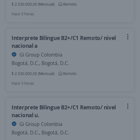
$ 2.530.000,00 (Mensual)
Remoto
Hace 3 horas
Interprete Bilingue B2+/C1 Remoto/ nivel
nacional a
Gi Group Colombia
Bogotá, D.C., Bogotá, D.C.
$ 2.530.000,00 (Mensual)
Remoto
Hace 3 horas
Interprete Bilingue B2+/C1 Remoto/ nivel
nacional u.
Gi Group Colombia
Bogotá, D.C., Bogotá, D.C.