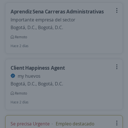
Aprendiz Sena Carreras Administrativas
Importante empresa del sector
Bogotá, D.C., Bogotá, D.C.
Remoto
Hace 2 días
Client Happiness Agent
my huevos
Bogotá, D.C., Bogotá, D.C.
Remoto
Hace 2 días
Se precisa Urgente
Empleo destacado