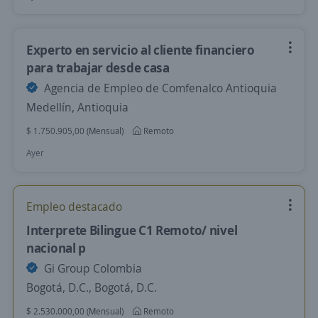
Experto en servicio al cliente financiero
para trabajar desde casa
Agencia de Empleo de Comfenalco Antioquia
Medellín, Antioquia
$ 1.750.905,00 (Mensual)
Remoto
Ayer
Empleo destacado
Interprete Bilingue C1 Remoto/ nivel
nacional p
Gi Group Colombia
Bogotá, D.C., Bogotá, D.C.
$ 2.530.000,00 (Mensual)
Remoto