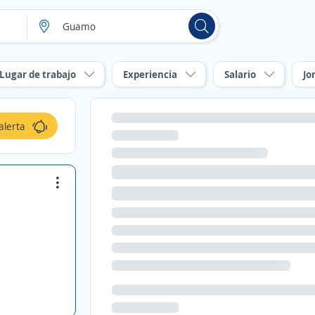
Lugar de trabajo
Experiencia
Salario
Jo
alerta