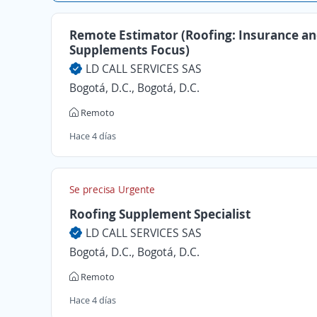
Remote Estimator (Roofing: Insurance a
Supplements Focus)
LD CALL SERVICES SAS
Bogotá, D.C., Bogotá, D.C.
Remoto
Hace 4 días
Se precisa Urgente
Roofing Supplement Specialist
LD CALL SERVICES SAS
Bogotá, D.C., Bogotá, D.C.
Remoto
Hace 4 días