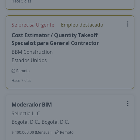
Hace 5 días
Se precisa Urgente
Empleo destacado
Cost Estimator / Quantity Takeoff
Specialist para General Contractor
BBM Construction
Estados Unidos
Remoto
Hace 7 días
Moderador BIM
Sellectia LLC
Bogotá, D.C., Bogotá, D.C.
$ 400.000,00 (Mensual)
Remoto