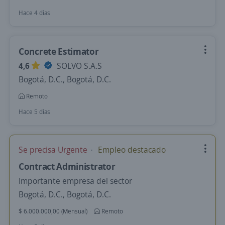
Hace 4 días
Concrete Estimator
4,6
SOLVO S.A.S
Bogotá, D.C., Bogotá, D.C.
Remoto
Hace 5 días
Se precisa Urgente
Empleo destacado
Contract Administrator
Importante empresa del sector
Bogotá, D.C., Bogotá, D.C.
$ 6.000.000,00 (Mensual)
Remoto