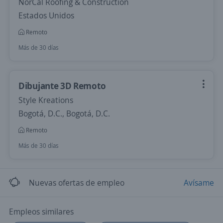
NorCal Roofing & Construction
Estados Unidos
Remoto
Más de 30 días
Dibujante 3D Remoto
Style Kreations
Bogotá, D.C., Bogotá, D.C.
Remoto
Más de 30 días
Nuevas ofertas de empleo
Avísame
Empleos similares