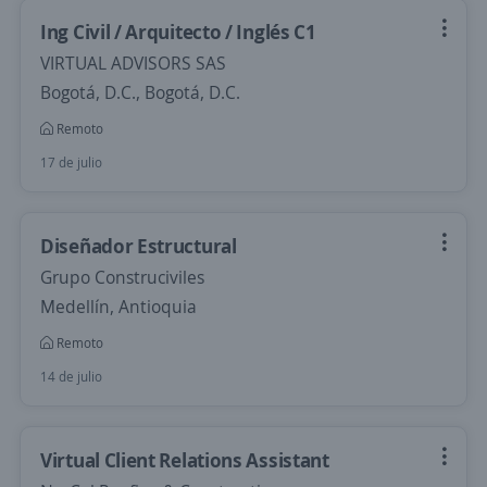
Ing Civil / Arquitecto / Inglés C1
VIRTUAL ADVISORS SAS
Bogotá, D.C., Bogotá, D.C.
Remoto
17 de julio
Diseñador Estructural
Grupo Construciviles
Medellín, Antioquia
Remoto
14 de julio
Virtual Client Relations Assistant