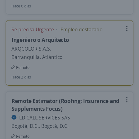
Hace 6 días
Se precisa Urgente
Empleo destacado
Ingeniero o Arquitecto
ARQCOLOR S.A.S.
Barranquilla, Atlántico
Remoto
Hace 2 días
Remote Estimator (Roofing: Insurance and
Supplements Focus)
LD CALL SERVICES SAS
Bogotá, D.C., Bogotá, D.C.
Remoto