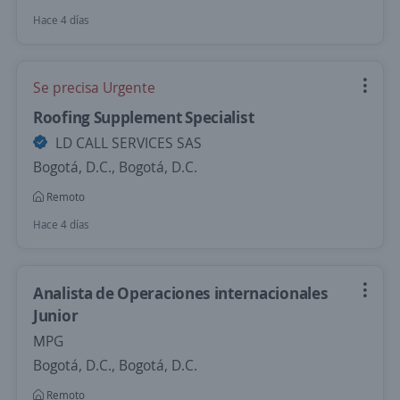
Hace 4 días
Se precisa Urgente
Roofing Supplement Specialist
LD CALL SERVICES SAS
Bogotá, D.C., Bogotá, D.C.
Remoto
Hace 4 días
Analista de Operaciones internacionales
Junior
MPG
Bogotá, D.C., Bogotá, D.C.
Remoto