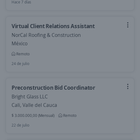
Hace 7 días
Virtual Client Relations Assistant
NorCal Roofing & Construction
México
Remoto
24 de julio
Preconstruction Bid Coordinator
Bright Glass LLC
Cali, Valle del Cauca
$ 3.000.000,00 (Mensual)
Remoto
22 de julio