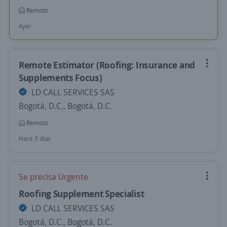
Remoto
Ayer
Remote Estimator (Roofing: Insurance and
Supplements Focus)
LD CALL SERVICES SAS
Bogotá, D.C., Bogotá, D.C.
Remoto
Hace 3 días
Se precisa Urgente
Roofing Supplement Specialist
LD CALL SERVICES SAS
Bogotá, D.C., Bogotá, D.C.