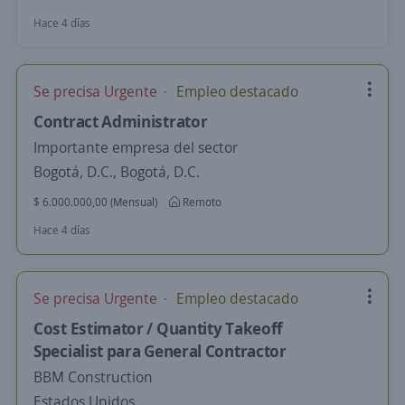
Hace 4 días
Se precisa Urgente
Empleo destacado
Contract Administrator
Importante empresa del sector
Bogotá, D.C., Bogotá, D.C.
$ 6.000.000,00 (Mensual)
Remoto
Hace 4 días
Se precisa Urgente
Empleo destacado
Cost Estimator / Quantity Takeoff
Specialist para General Contractor
BBM Construction
Estados Unidos