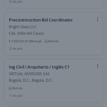
24 de julio
Preconstruction Bid Coordinator
Bright Glass LLC
Cali, Valle del Cauca
$ 3.000.000,00 (Mensual)
Remoto
22 de julio
Ing Civil / Arquitecto / Inglés C1
VIRTUAL ADVISORS SAS
Bogotá, D.C., Bogotá, D.C.
Remoto
17 de julio