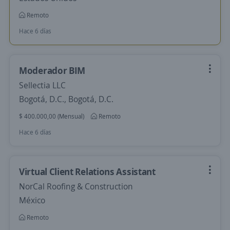
Remoto
Hace 6 días
Moderador BIM
Sellectia LLC
Bogotá, D.C., Bogotá, D.C.
$ 400.000,00 (Mensual)
Remoto
Hace 6 días
Virtual Client Relations Assistant
NorCal Roofing & Construction
México
Remoto