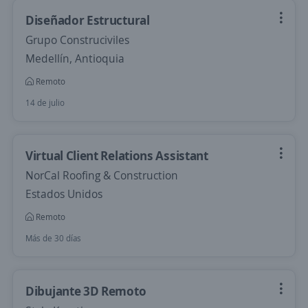
Diseñador Estructural
Grupo Construciviles
Medellín, Antioquia
Remoto
14 de julio
Virtual Client Relations Assistant
NorCal Roofing & Construction
Estados Unidos
Remoto
Más de 30 días
Dibujante 3D Remoto