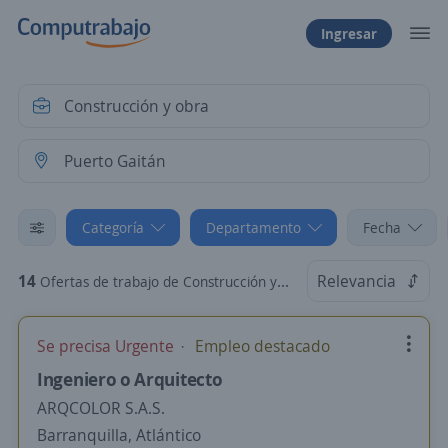
Ingresar
Categoría
Departamento
Fecha
14
Relevancia
Ofertas de trabajo de Construcción y obra en Puerto Gaitán, Meta
Se precisa Urgente
Empleo destacado
Ingeniero o Arquitecto
ARQCOLOR S.A.S.
Barranquilla, Atlántico