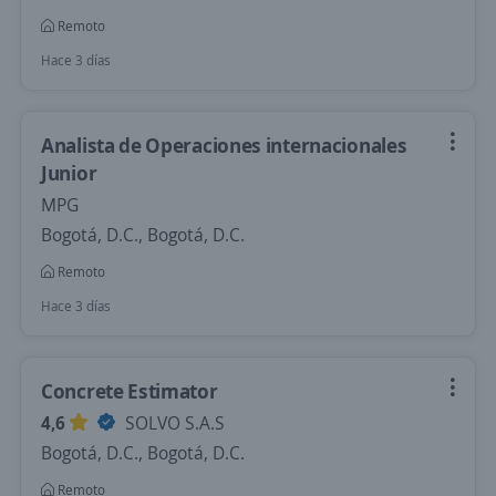
Remoto
Hace 3 días
Analista de Operaciones internacionales
Junior
MPG
Bogotá, D.C., Bogotá, D.C.
Remoto
Hace 3 días
Concrete Estimator
4,6
SOLVO S.A.S
Bogotá, D.C., Bogotá, D.C.
Remoto