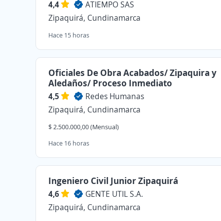
4,4
ATIEMPO SAS
Zipaquirá, Cundinamarca
Hace 15 horas
Oficiales De Obra Acabados/ Zipaquira y
Aledaños/ Proceso Inmediato
4,5
Redes Humanas
Zipaquirá, Cundinamarca
$ 2.500.000,00 (Mensual)
Hace 16 horas
Ingeniero Civil Junior Zipaquirá
4,6
GENTE UTIL S.A.
Zipaquirá, Cundinamarca