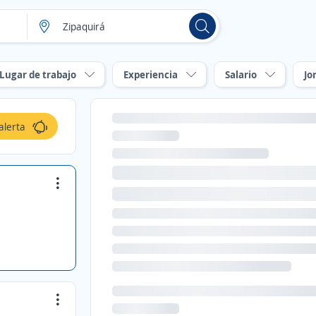
Lugar de trabajo
Experiencia
Salario
Jo
alerta