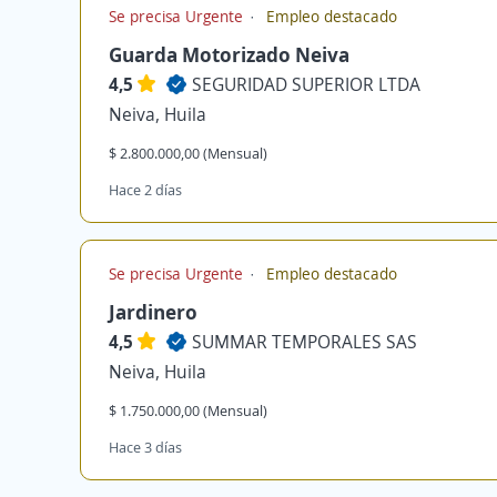
Se precisa Urgente
Empleo destacado
Guarda Motorizado Neiva
4,5
SEGURIDAD SUPERIOR LTDA
Neiva, Huila
$ 2.800.000,00 (Mensual)
Hace 2 días
Se precisa Urgente
Empleo destacado
Jardinero
4,5
SUMMAR TEMPORALES SAS
Neiva, Huila
$ 1.750.000,00 (Mensual)
Hace 3 días