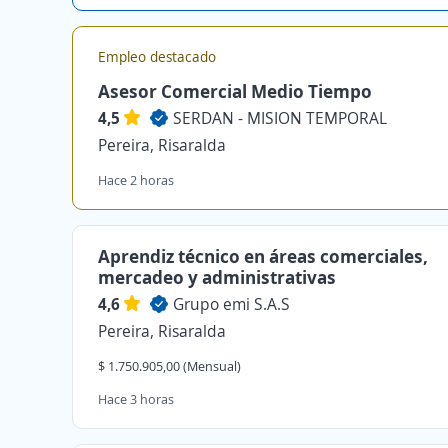
Empleo destacado
Asesor Comercial Medio Tiempo
4,5
SERDAN - MISION TEMPORAL
Pereira, Risaralda
Hace 2 horas
Aprendiz técnico en áreas comerciales,
mercadeo y administrativas
4,6
Grupo emi S.A.S
Pereira, Risaralda
$ 1.750.905,00 (Mensual)
Hace 3 horas