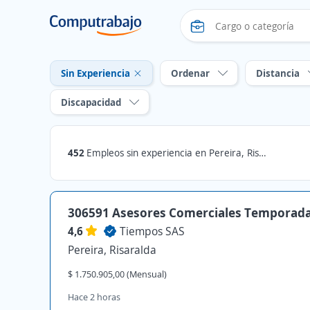
Sin Experiencia
Ordenar
Distancia
Discapacidad
452
Empleos sin experiencia en Pereira, Risaralda
306591 Asesores Comerciales Temporad
4,6
Tiempos SAS
Pereira, Risaralda
$ 1.750.905,00 (Mensual)
Hace 2 horas