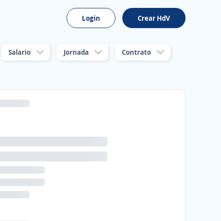
Login
Crear HdV
Salario
Jornada
Contrato