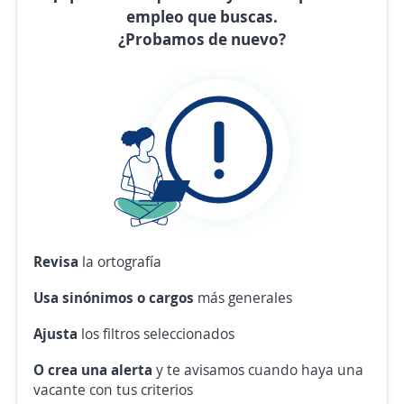
empleo que buscas.
¿Probamos de nuevo?
Revisa
la ortografía
Usa sinónimos o cargos
más generales
Ajusta
los filtros seleccionados
O crea una alerta
y te avisamos cuando haya una
vacante con tus criterios