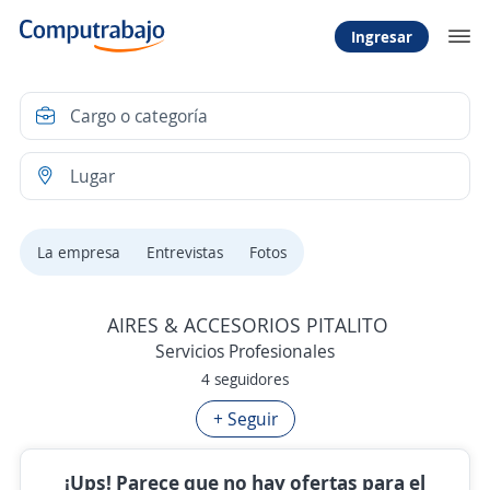
Ingresar
La empresa
Entrevistas
Fotos
AIRES & ACCESORIOS PITALITO
Servicios Profesionales
4 seguidores
+ Seguir
¡Ups! Parece que no hay ofertas para el