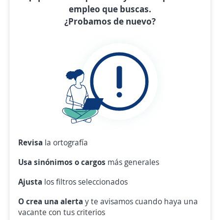
empleo que buscas.
¿Probamos de nuevo?
Revisa
la ortografía
Usa sinónimos o cargos
más generales
Ajusta
los filtros seleccionados
O crea una alerta
y te avisamos cuando haya una
vacante con tus criterios