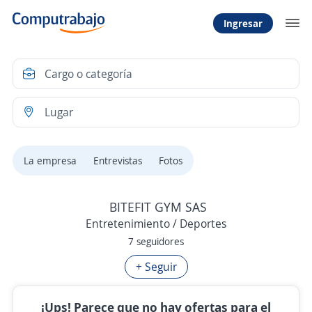
Ingresar
La empresa
Entrevistas
Fotos
BITEFIT GYM SAS
Entretenimiento / Deportes
7 seguidores
+ Seguir
¡Ups! Parece que no hay ofertas para el