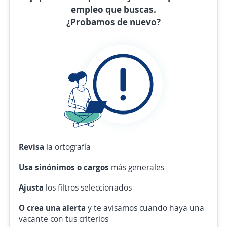
empleo que buscas.
¿Probamos de nuevo?
Revisa
la ortografía
Usa sinónimos o cargos
más generales
Ajusta
los filtros seleccionados
O crea una alerta
y te avisamos cuando haya una
vacante con tus criterios