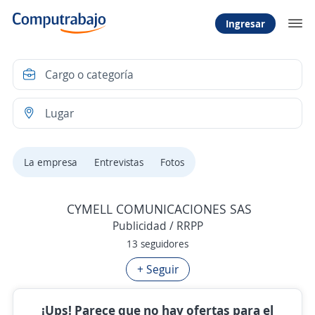
Ingresar
La empresa
Entrevistas
Fotos
CYMELL COMUNICACIONES SAS
Publicidad / RRPP
13 seguidores
+ Seguir
¡Ups! Parece que no hay ofertas para el