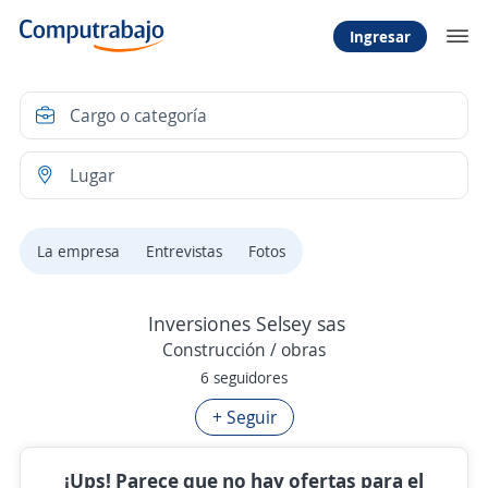
Ingresar
La empresa
Entrevistas
Fotos
Inversiones Selsey sas
Construcción / obras
6 seguidores
+ Seguir
¡Ups! Parece que no hay ofertas para el