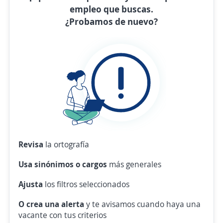
empleo que buscas.
¿Probamos de nuevo?
Revisa
la ortografía
Usa sinónimos o cargos
más generales
Ajusta
los filtros seleccionados
O crea una alerta
y te avisamos cuando haya una
vacante con tus criterios