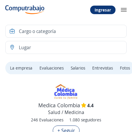
Ingresar
La empresa
Evaluaciones
Salarios
Entrevistas
Fotos
Medica Colombia
4.4
Salud / Medicina
246 Evaluaciones
1.080 seguidores
+ Seguir