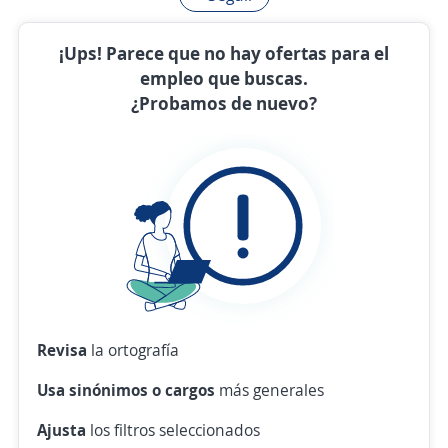
¡Ups! Parece que no hay ofertas para el
empleo que buscas.
¿Probamos de nuevo?
Revisa
la ortografía
Usa sinónimos o cargos
más generales
Ajusta
los filtros seleccionados