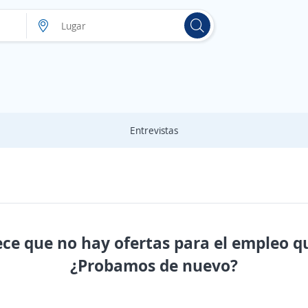
Entrevistas
ece que no hay ofertas para el empleo q
¿Probamos de nuevo?