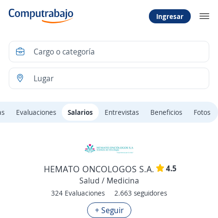
Ingresar
as
Evaluaciones
Salarios
Entrevistas
Beneficios
Fotos
4.5
HEMATO ONCOLOGOS S.A.
Salud / Medicina
324 Evaluaciones
2.663 seguidores
+ Seguir