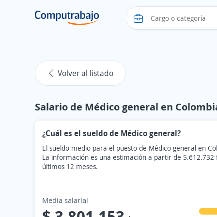
Volver al listado
Salario de Médico general en Colombi
¿Cuál es el sueldo de Médico general?
El sueldo medio para el puesto de Médico general en Co
La información es una estimación a partir de 5.612.732
últimos 12 meses.
Media salarial
$ 3.801.153