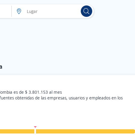
a
lombia es de $ 3.801.153 al mes
 fuentes obtenidas de las empresas, usuarios y empleados en los