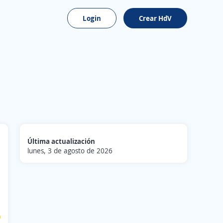
Login
Crear HdV
Última actualización
lunes, 3 de agosto de 2026