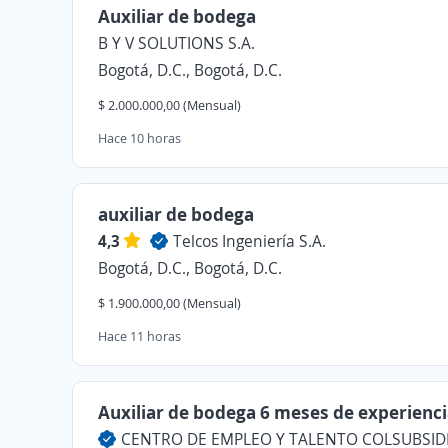
Auxiliar de bodega
B Y V SOLUTIONS S.A.
Bogotá, D.C., Bogotá, D.C.
$ 2.000.000,00 (Mensual)
Hace 10 horas
auxiliar de bodega
4,3
Telcos Ingeniería S.A.
Bogotá, D.C., Bogotá, D.C.
$ 1.900.000,00 (Mensual)
Hace 11 horas
Auxiliar de bodega 6 meses de experienc
CENTRO DE EMPLEO Y TALENTO COLSUBSID