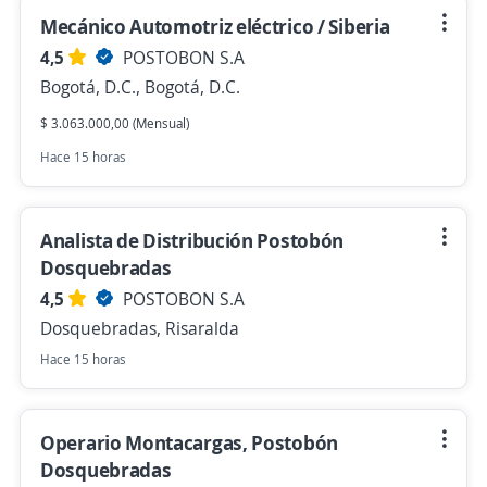
Mecánico Automotriz eléctrico / Siberia
4,5
POSTOBON S.A
Bogotá, D.C., Bogotá, D.C.
$ 3.063.000,00 (Mensual)
Hace 15 horas
Analista de Distribución Postobón
Dosquebradas
4,5
POSTOBON S.A
Dosquebradas, Risaralda
Hace 15 horas
Operario Montacargas, Postobón
Dosquebradas