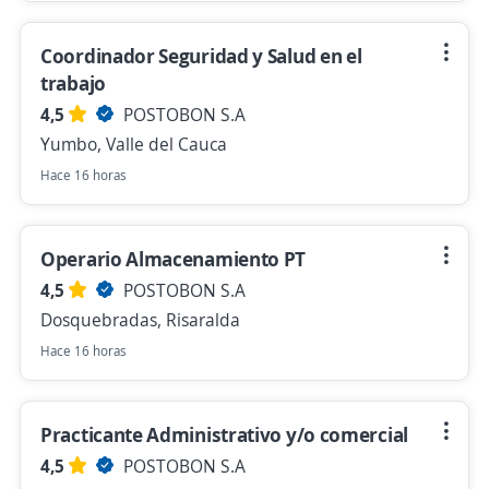
Coordinador Seguridad y Salud en el
trabajo
4,5
POSTOBON S.A
Yumbo, Valle del Cauca
Hace 16 horas
Operario Almacenamiento PT
4,5
POSTOBON S.A
Dosquebradas, Risaralda
Hace 16 horas
Practicante Administrativo y/o comercial
4,5
POSTOBON S.A