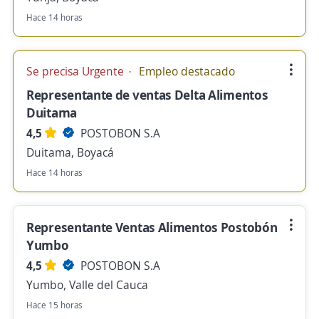
Hace 14 horas
Se precisa Urgente
Empleo destacado
Representante de ventas Delta Alimentos
Duitama
4,5
POSTOBON S.A
Duitama, Boyacá
Hace 14 horas
Representante Ventas Alimentos Postobón
Yumbo
4,5
POSTOBON S.A
Yumbo, Valle del Cauca
Hace 15 horas