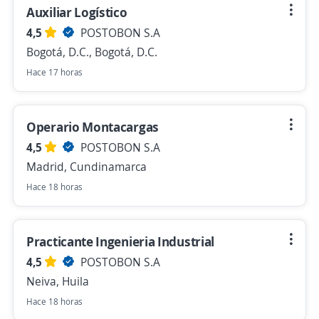
Auxiliar Logístico
4,5
POSTOBON S.A
Bogotá, D.C., Bogotá, D.C.
Hace 17 horas
Operario Montacargas
4,5
POSTOBON S.A
Madrid, Cundinamarca
Hace 18 horas
Practicante Ingenieria Industrial
4,5
POSTOBON S.A
Neiva, Huila
Hace 18 horas