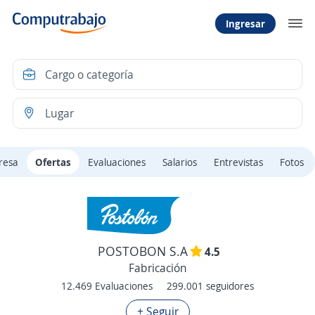
Ingresar
resa
Ofertas
Evaluaciones
Salarios
Entrevistas
Fotos
POSTOBON S.A
4.5
Fabricación
12.469 Evaluaciones
299.001 seguidores
+ Seguir