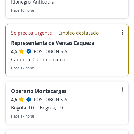
Rionegro, Antioquia
Hace 16 horas
Se precisa Urgente
Empleo destacado
Representante de Ventas Caqueza
4,5
POSTOBON S.A
Cáqueza, Cundinamarca
Hace 17 horas
Operario Montacargas
4,5
POSTOBON S.A
Bogotá, D.C., Bogotá, D.C.
Hace 17 horas