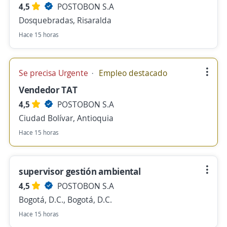
4,5
POSTOBON S.A
Dosquebradas, Risaralda
Hace 15 horas
Se precisa Urgente
Empleo destacado
Vendedor TAT
4,5
POSTOBON S.A
Ciudad Bolívar, Antioquia
Hace 15 horas
supervisor gestión ambiental
4,5
POSTOBON S.A
Bogotá, D.C., Bogotá, D.C.
Hace 15 horas