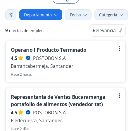
Departamento
Fecha
Categoría
9
Relevancia
ofertas de empleo
Operario I Producto Terminado
4,5
POSTOBON S.A
Barrancabermeja, Santander
Hace 2 horas
Representante de Ventas Bucaramanga
portafolio de alimentos (vendedor tat)
4,5
POSTOBON S.A
Piedecuesta, Santander
Hace 2 días