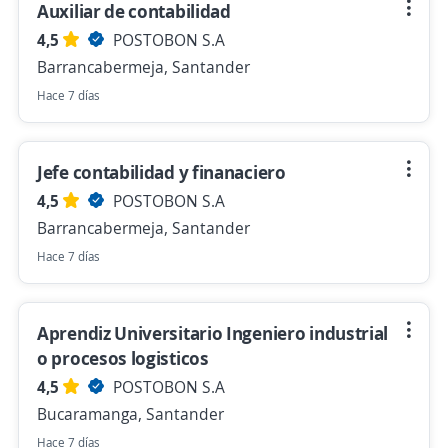
Auxiliar de contabilidad
4,5
POSTOBON S.A
Barrancabermeja, Santander
Hace 7 días
Jefe contabilidad y finanaciero
4,5
POSTOBON S.A
Barrancabermeja, Santander
Hace 7 días
Aprendiz Universitario Ingeniero industrial
o procesos logisticos
4,5
POSTOBON S.A
Bucaramanga, Santander
Hace 7 días