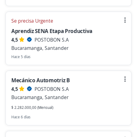
Se precisa Urgente
Aprendiz SENA Etapa Productiva
4,5
POSTOBON S.A
Bucaramanga, Santander
Hace 5 días
Mecánico Automotriz B
4,5
POSTOBON S.A
Bucaramanga, Santander
$ 2.282.000,00 (Mensual)
Hace 6 días