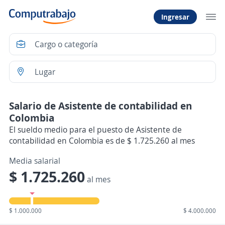
Ingresar
Salario de Asistente de contabilidad en
Colombia
El sueldo medio para el puesto de Asistente de
contabilidad en Colombia es de $ 1.725.260 al mes
Media salarial
$ 1.725.260
al mes
$ 1.000.000
$ 4.000.000