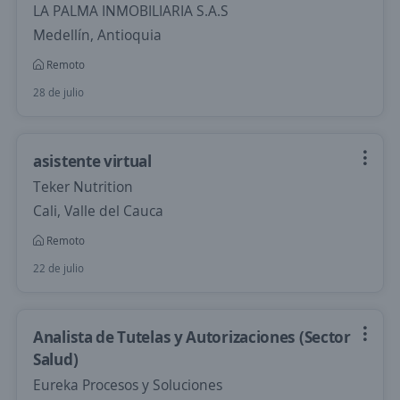
LA PALMA INMOBILIARIA S.A.S
Medellín, Antioquia
Remoto
28 de julio
asistente virtual
Teker Nutrition
Cali, Valle del Cauca
Remoto
22 de julio
Analista de Tutelas y Autorizaciones (Sector
Salud)
Eureka Procesos y Soluciones