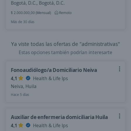
Bogotá, D.C., Bogotá, D.C.
$ 2.000.000,00 (Mensual)
Remoto
Más de 30 días
Ya viste todas las ofertas de "administrativas"
Estas opciones también podrían interesarte
Fonoaudiólogo/a Domiciliario Neiva
4,1
Health & Life Ips
Neiva, Huila
Hace 5 días
Auxiliar de enfermeria domiciliaria Huila
4,1
Health & Life Ips