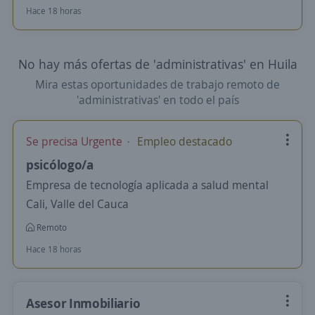
Hace 18 horas
No hay más ofertas de 'administrativas' en Huila
Mira estas oportunidades de trabajo remoto de
'administrativas' en todo el país
Se precisa Urgente
Empleo destacado
psicólogo/a
Empresa de tecnología aplicada a salud mental
Cali, Valle del Cauca
Remoto
Hace 18 horas
Asesor Inmobiliario