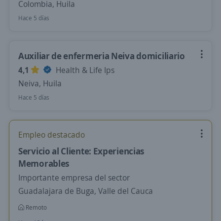
Colombia, Huila
Hace 5 días
Auxiliar de enfermeria Neiva domiciliario
4,1
Health & Life Ips
Neiva, Huila
Hace 5 días
Empleo destacado
Servicio al Cliente: Experiencias
Memorables
Importante empresa del sector
Guadalajara de Buga, Valle del Cauca
Remoto