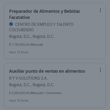
Preparador de Alimentos y Bebidas
Facatativa
CENTRO DE EMPLEO Y TALENTO
COLSUBSIDIO
Bogotá, D.C., Bogotá, D.C.
$ 1.750.905,00 (Mensual)
Hace 10 horas
Auxiliar punto de ventas en alimentos
B Y V SOLUTIONS S.A.
Bogotá, D.C., Bogotá, D.C.
$ 2.000.000,00 (Mensual) + Comisiones
Hace 10 horas