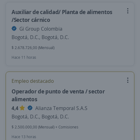
Auxiliar de calidad/ Planta de alimentos
/Sector cárnico
Gi Group Colombia
Bogotá, D.C., Bogotá, D.C.
$ 2.678.726,00 (Mensual)
Hace 11 horas
Empleo destacado
Operador de punto de venta / sector
alimentos
4,4
Alianza Temporal S.A.S
Bogotá, D.C., Bogotá, D.C.
$ 2.500.000,00 (Mensual) + Comisiones
Hace 13 horas