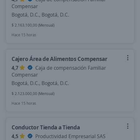
Compensar
Bogotá, D.C., Bogotá, D.C.
$ 2.163.100,00 (Mensual)
Hace 15 horas
Cajero Área de Alimentos Compensar
4,7
Caja de compensación Familiar
Compensar
Bogotá, D.C., Bogotá, D.C.
$ 2.123.000,00 (Mensual)
Hace 15 horas
Conductor Tienda a Tienda
4,5
Productividad Empresarial SAS