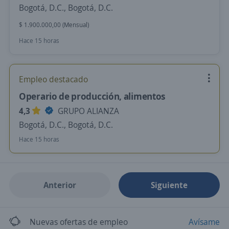
Bogotá, D.C., Bogotá, D.C.
$ 1.900.000,00 (Mensual)
Hace 15 horas
Empleo destacado
Operario de producción, alimentos
4,3
GRUPO ALIANZA
Bogotá, D.C., Bogotá, D.C.
Hace 15 horas
Anterior
Siguiente
Nuevas ofertas de empleo
Avísame