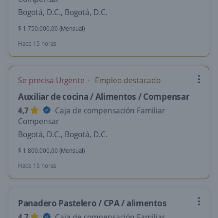
Bogotá, D.C., Bogotá, D.C.
$ 1.750.000,00 (Mensual)
Hace 15 horas
Se precisa Urgente
Empleo destacado
Auxiliar de cocina / Alimentos / Compensar
4,7
Caja de compensación Familiar
Compensar
Bogotá, D.C., Bogotá, D.C.
$ 1.800.000,00 (Mensual)
Hace 15 horas
Panadero Pastelero / CPA / alimentos
4,7
Caja de compensación Familiar