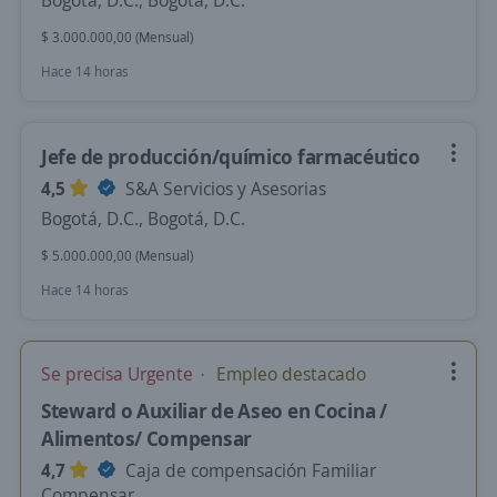
Bogotá, D.C., Bogotá, D.C.
$ 3.000.000,00 (Mensual)
Hace 14 horas
Jefe de producción/químico farmacéutico
4,5
S&A Servicios y Asesorias
Bogotá, D.C., Bogotá, D.C.
$ 5.000.000,00 (Mensual)
Hace 14 horas
Se precisa Urgente
Empleo destacado
Steward o Auxiliar de Aseo en Cocina /
Alimentos/ Compensar
4,7
Caja de compensación Familiar
Compensar