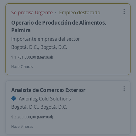
Se precisa Urgente
Empleo destacado
Operario de Producción de Alimentos,
Palmira
Importante empresa del sector
Bogotá, D.C., Bogotá, D.C.
$ 1.751.000,00 (Mensual)
Hace 7 horas
Analista de Comercio Exterior
Axionlog Cold Solutions
Bogotá, D.C., Bogotá, D.C.
$ 3.200.000,00 (Mensual)
Hace 9 horas