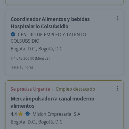
Coordinador Alimentos y bebidas
Hospitalario Colsubsidio
CENTRO DE EMPLEO Y TALENTO
COLSUBSIDIO
Bogotá, D.C., Bogotá, D.C.
$ 4.643.300,00 (Mensual)
Hace 13 horas
Se precisa Urgente
Empleo destacado
Mercaimpulsador/a canal moderno
alimentos
4,4
Mision Empresarial S.A
Bogotá, D.C., Bogotá, D.C.