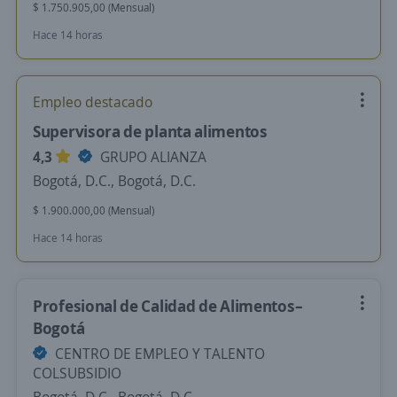
$ 1.750.905,00 (Mensual)
Hace 14 horas
Empleo destacado
Supervisora de planta alimentos
4,3
GRUPO ALIANZA
Bogotá, D.C., Bogotá, D.C.
$ 1.900.000,00 (Mensual)
Hace 14 horas
Profesional de Calidad de Alimentos–
Bogotá
CENTRO DE EMPLEO Y TALENTO
COLSUBSIDIO