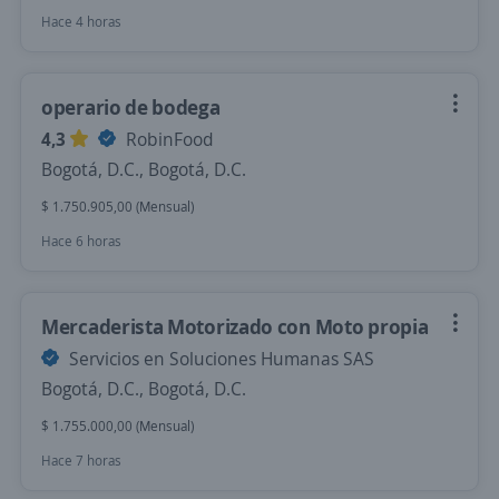
Hace 4 horas
operario de bodega
4,3
RobinFood
Bogotá, D.C., Bogotá, D.C.
$ 1.750.905,00 (Mensual)
Hace 6 horas
Mercaderista Motorizado con Moto propia
Servicios en Soluciones Humanas SAS
Bogotá, D.C., Bogotá, D.C.
$ 1.755.000,00 (Mensual)
Hace 7 horas