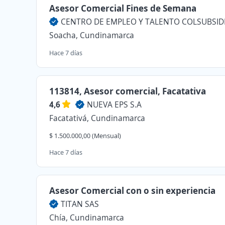
Asesor Comercial Fines de Semana
CENTRO DE EMPLEO Y TALENTO COLSUBSID
Soacha, Cundinamarca
Hace 7 días
113814, Asesor comercial, Facatativa
4,6
NUEVA EPS S.A
Facatativá, Cundinamarca
$ 1.500.000,00 (Mensual)
Hace 7 días
Asesor Comercial con o sin experiencia
TITAN SAS
Chía, Cundinamarca