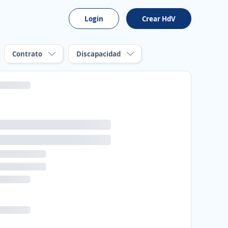
Login
Crear HdV
Contrato
Discapacidad