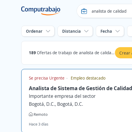
Ordenar
Distancia
Fecha
189
Ofertas de trabajo de analista de calidad en Puerto Gaitán, Meta
Crear 
Se precisa Urgente
Empleo destacado
Analista de Sistema de Gestión de Calida
Importante empresa del sector
Bogotá, D.C., Bogotá, D.C.
Remoto
Hace 3 días