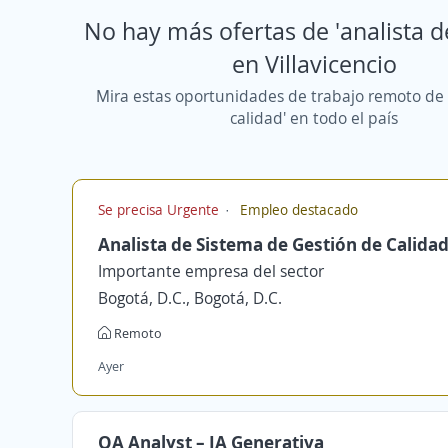
No hay más ofertas de 'analista d
en Villavicencio
Mira estas oportunidades de trabajo remoto de 
calidad' en todo el país
Se precisa Urgente
Empleo destacado
Analista de Sistema de Gestión de Calida
Importante empresa del sector
Bogotá, D.C., Bogotá, D.C.
Remoto
Ayer
QA Analyst – IA Generativa