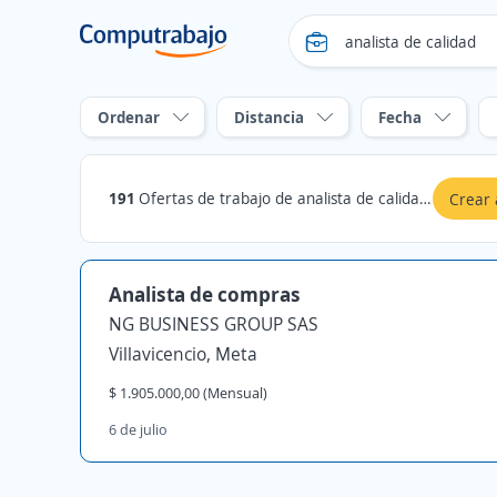
Ordenar
Distancia
Fecha
191
Ofertas de trabajo de analista de calidad en Villavicencio, Meta
Crear 
Analista de compras
NG BUSINESS GROUP SAS
Villavicencio, Meta
$ 1.905.000,00 (Mensual)
6 de julio