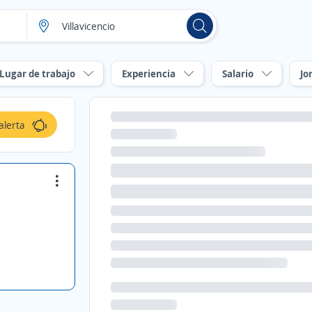
Lugar de trabajo
Experiencia
Salario
Jo
alerta