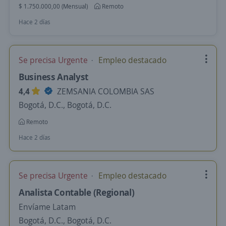
$ 1.750.000,00 (Mensual)
Remoto
Hace 2 días
Se precisa Urgente
Empleo destacado
Business Analyst
4,4
ZEMSANIA COLOMBIA SAS
Bogotá, D.C., Bogotá, D.C.
Remoto
Hace 2 días
Se precisa Urgente
Empleo destacado
Analista Contable (Regional)
Envíame Latam
Bogotá, D.C., Bogotá, D.C.