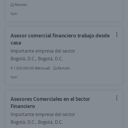
Remoto
Ayer
Asesor comercial financiero trabajo desde
casa
Importante empresa del sector
Bogotá, D.C., Bogotá, D.C.
$ 1.500.000,00 (Mensual)
Remoto
Ayer
Asesores Comerciales en el Sector
Financiero
Importante empresa del sector
Bogotá, D.C., Bogotá, D.C.