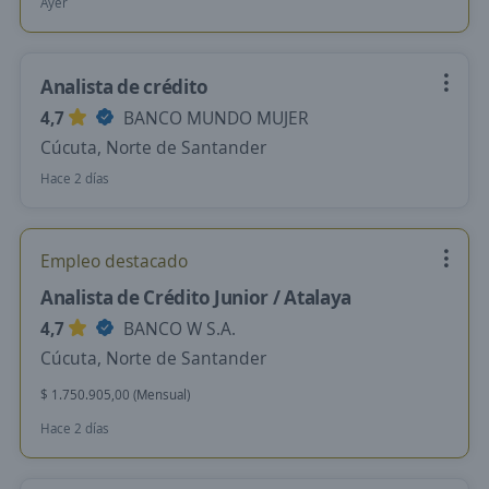
Ayer
Analista de crédito
4,7
BANCO MUNDO MUJER
Cúcuta, Norte de Santander
Hace 2 días
Empleo destacado
Analista de Crédito Junior / Atalaya
4,7
BANCO W S.A.
Cúcuta, Norte de Santander
$ 1.750.905,00 (Mensual)
Hace 2 días