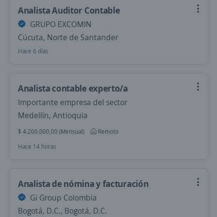
Analista Auditor Contable
GRUPO EXCOMIN
Cúcuta, Norte de Santander
Hace 6 días
Analista contable experto/a
Importante empresa del sector
Medellín, Antioquia
$ 4.200.000,00 (Mensual)
Remoto
Hace 14 horas
Analista de nómina y facturación
Gi Group Colombia
Bogotá, D.C., Bogotá, D.C.