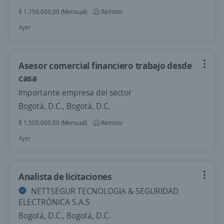
$ 1.750.000,00 (Mensual)
Remoto
Ayer
Asesor comercial financiero trabajo desde
casa
Importante empresa del sector
Bogotá, D.C., Bogotá, D.C.
$ 1.500.000,00 (Mensual)
Remoto
Ayer
Analista de licitaciones
NETTSEGUR TECNOLOGIA & SEGURIDAD
ELECTRÓNICA S.A.S
Bogotá, D.C., Bogotá, D.C.