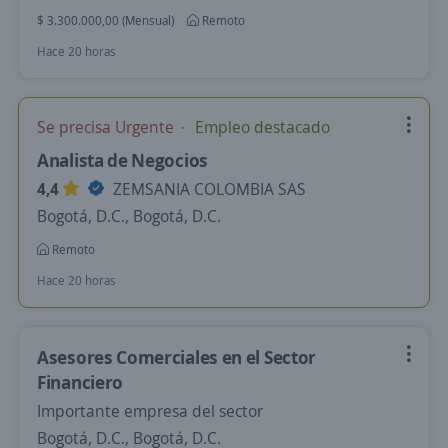
$ 3.300.000,00 (Mensual)
Remoto
Hace 20 horas
Se precisa Urgente
Empleo destacado
Analista de Negocios
4,4
ZEMSANIA COLOMBIA SAS
Bogotá, D.C., Bogotá, D.C.
Remoto
Hace 20 horas
Asesores Comerciales en el Sector
Financiero
Importante empresa del sector
Bogotá, D.C., Bogotá, D.C.