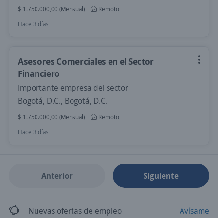
$ 1.750.000,00 (Mensual)
Remoto
Hace 3 días
Asesores Comerciales en el Sector
Financiero
Importante empresa del sector
Bogotá, D.C., Bogotá, D.C.
$ 1.750.000,00 (Mensual)
Remoto
Hace 3 días
Anterior
Siguiente
Nuevas ofertas de empleo
Avísame