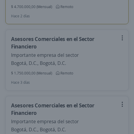
$ 4.700.000,00 (Mensual)
Remoto
Hace 2 días
Asesores Comerciales en el Sector
Financiero
Importante empresa del sector
Bogotá, D.C., Bogotá, D.C.
$ 1.750.000,00 (Mensual)
Remoto
Hace 3 días
Asesores Comerciales en el Sector
Financiero
Importante empresa del sector
Bogotá, D.C., Bogotá, D.C.