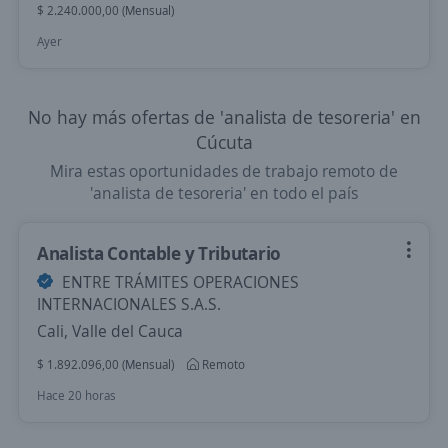
$ 2.240.000,00 (Mensual)
Ayer
No hay más ofertas de 'analista de tesoreria' en
Cúcuta
Mira estas oportunidades de trabajo remoto de
'analista de tesoreria' en todo el país
Analista Contable y Tributario
ENTRE TRÁMITES OPERACIONES
INTERNACIONALES S.A.S.
Cali, Valle del Cauca
$ 1.892.096,00 (Mensual)
Remoto
Hace 20 horas