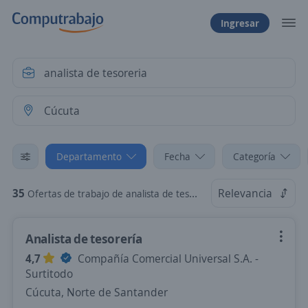
Ingresar
Departamento
Fecha
Categoría
35
Relevancia
Ofertas de trabajo de analista de tesoreria en Cúcuta, Norte de Santander
Analista de tesorería
4,7
Compañía Comercial Universal S.A. -
Surtitodo
Cúcuta, Norte de Santander