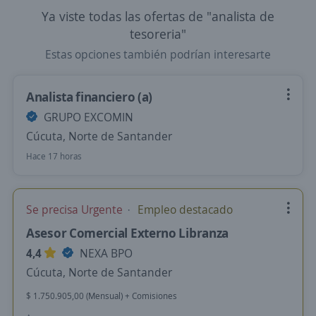
Ya viste todas las ofertas de "analista de
tesoreria"
Estas opciones también podrían interesarte
Analista financiero (a)
GRUPO EXCOMIN
Cúcuta, Norte de Santander
Hace 17 horas
Se precisa Urgente
Empleo destacado
Asesor Comercial Externo Libranza
4,4
NEXA BPO
Cúcuta, Norte de Santander
$ 1.750.905,00 (Mensual) + Comisiones