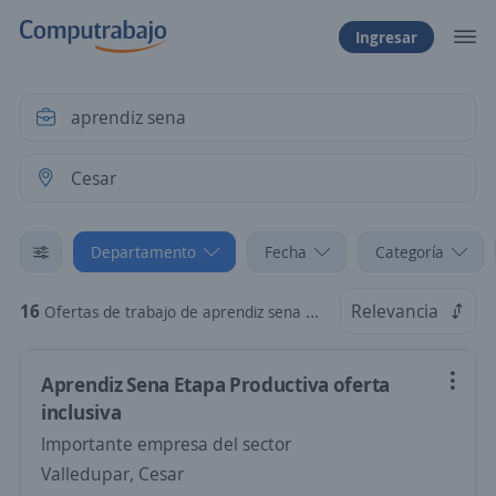
Ingresar
Departamento
Fecha
Categoría
16
Relevancia
Ofertas de trabajo de aprendiz sena en Cesar
Aprendiz Sena Etapa Productiva oferta
inclusiva
Importante empresa del sector
Valledupar, Cesar