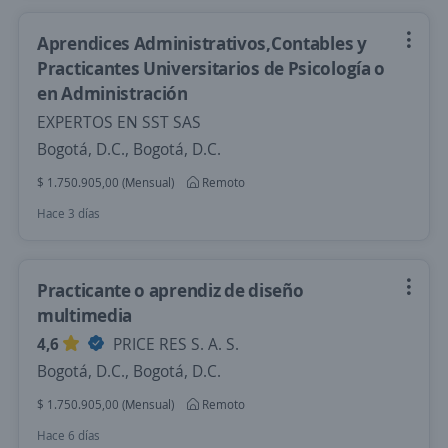
Aprendices Administrativos,Contables y
Practicantes Universitarios de Psicología o
en Administración
EXPERTOS EN SST SAS
Bogotá, D.C., Bogotá, D.C.
$ 1.750.905,00 (Mensual)
Remoto
Hace 3 días
Practicante o aprendiz de diseño
multimedia
4,6
PRICE RES S. A. S.
Bogotá, D.C., Bogotá, D.C.
$ 1.750.905,00 (Mensual)
Remoto
Hace 6 días