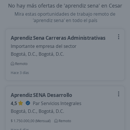
No hay más ofertas de 'aprendiz sena' en Cesar
Mira estas oportunidades de trabajo remoto de
'aprendiz sena' en todo el país
Aprendiz Sena Carreras Administrativas
Importante empresa del sector
Bogotá, D.C., Bogotá, D.C.
Remoto
Hace 3 días
Aprendiz SENA Desarrollo
4,5
Par Servicios Integrales
Bogotá, D.C., Bogotá, D.C.
$ 1.750.000,00 (Mensual)
Remoto
Hace 6 días