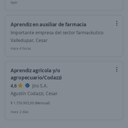
Ayer
Aprendiz en auxiliar de farmacia
Importante empresa del sector farmacéutico
Valledupar, Cesar
Hace 4 horas
Aprendiz agrícola y/o
agropecuario/Codazzi
4,6
Jiro S.A.
Agustín Codazzi, Cesar
$ 1.750.905,00 (Mensual)
Hace 2 días