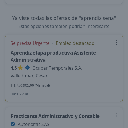
Ya viste todas las ofertas de "aprendiz sena"
Estas opciones también podrían interesarte
Se precisa Urgente
Empleo destacado
Aprendiz etapa productiva Asistente
Administrativa
4,5
Ocupar Temporales S.A.
Valledupar, Cesar
$ 1.750.905,00 (Mensual)
Hace 2 días
Practicante Administrativo y Contable
Autonomic SAS