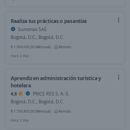
Realiza tus prácticas o pasantías
Sumimas SAS
Bogotá, D.C., Bogotá, D.C.
$ 1.300.000,00 (Mensual)
Remoto
Hace 2 días
Aprendiz en administración turística y
hotelera
4,6
PRICE RES S. A. S.
Bogotá, D.C., Bogotá, D.C.
$ 1.750.905,00 (Mensual)
Remoto
Hace 2 días