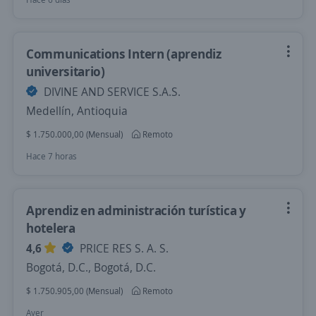
Communications Intern (aprendiz
universitario)
DIVINE AND SERVICE S.A.S.
Medellín, Antioquia
$ 1.750.000,00 (Mensual)
Remoto
Hace 7 horas
Aprendiz en administración turística y
hotelera
4,6
PRICE RES S. A. S.
Bogotá, D.C., Bogotá, D.C.
$ 1.750.905,00 (Mensual)
Remoto
Ayer