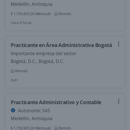
Medellín, Antioquia
$ 1.750.905,00 (Mensual)
Remoto
Hace 8 horas
Practicante en Área Administrativa Bogotá
Importante empresa del sector
Bogotá, D.C., Bogotá, D.C.
Remoto
Ayer
Practicante Administrativo y Contable
Autonomic SAS
Medellín, Antioquia
$ 1.750.905,00 (Mensual)
Remoto