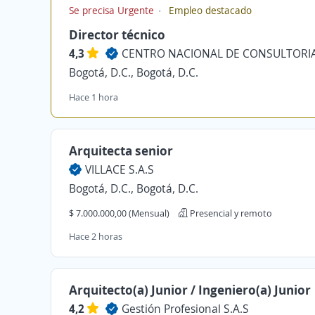
Se precisa Urgente
Empleo destacado
Director técnico
4,3
CENTRO NACIONAL DE CONSULTORIA
Bogotá, D.C., Bogotá, D.C.
Hace 1 hora
Arquitecta senior
VILLACE S.A.S
Bogotá, D.C., Bogotá, D.C.
$ 7.000.000,00 (Mensual)
Presencial y remoto
Hace 2 horas
Arquitecto(a) Junior / Ingeniero(a) Junior
4,2
Gestión Profesional S.A.S