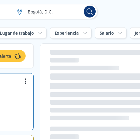
Lugar de trabajo
Experiencia
Salario
Jo
alerta