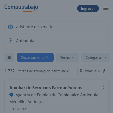
Ingresar
Departamento
Fecha
Categoría
1.722
Relevancia
Ofertas de trabajo de asistente de servicios en Antioquia
Auxiliar de Servicios Farmacéuticos
Agencia de Empleo de Comfenalco Antioquia
Medellín, Antioquia
Hace 4 horas