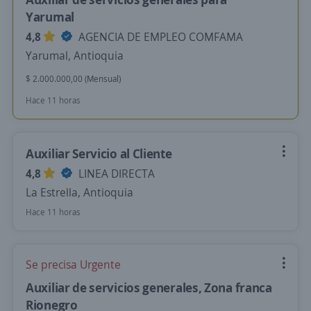
Yarumal
4,8
AGENCIA DE EMPLEO COMFAMA
Yarumal, Antioquia
$ 2.000.000,00 (Mensual)
Hace 11 horas
Auxiliar Servicio al Cliente
4,8
LINEA DIRECTA
La Estrella, Antioquia
Hace 11 horas
Se precisa Urgente
Auxiliar de servicios generales, Zona franca
Rionegro