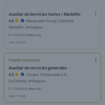
Auxiliar de Servicios Varios / Medellín
4,6
Manpower Group Colombia
Medellín, Antioquia
$ 1.750.905,00 (Mensual)
Hace 5 horas
Empleo destacado
Auxiliar de servicios generales
4,5
Ocupar Temporales S.A.
La Estrella, Antioquia
$ 1.750.905,00 (Mensual)
Hace 7 horas