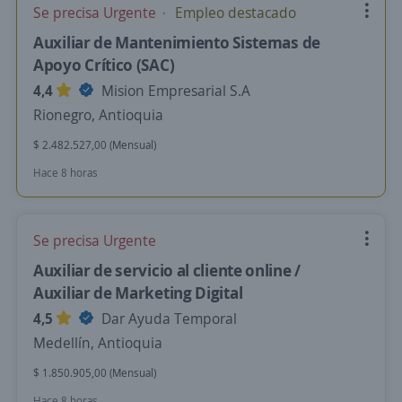
Se precisa Urgente
Empleo destacado
Auxiliar de Mantenimiento Sistemas de
Apoyo Crítico (SAC)
4,4
Mision Empresarial S.A
Rionegro, Antioquia
$ 2.482.527,00 (Mensual)
Hace 8 horas
Se precisa Urgente
Auxiliar de servicio al cliente online /
Auxiliar de Marketing Digital
4,5
Dar Ayuda Temporal
Medellín, Antioquia
$ 1.850.905,00 (Mensual)
Hace 8 horas