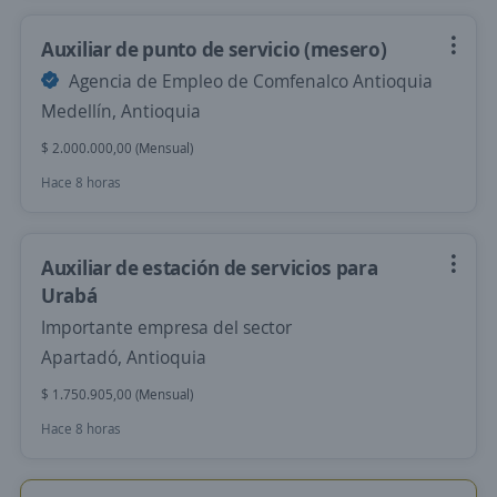
Auxiliar de punto de servicio (mesero)
Agencia de Empleo de Comfenalco Antioquia
Medellín, Antioquia
$ 2.000.000,00 (Mensual)
Hace 8 horas
Auxiliar de estación de servicios para
Urabá
Importante empresa del sector
Apartadó, Antioquia
$ 1.750.905,00 (Mensual)
Hace 8 horas