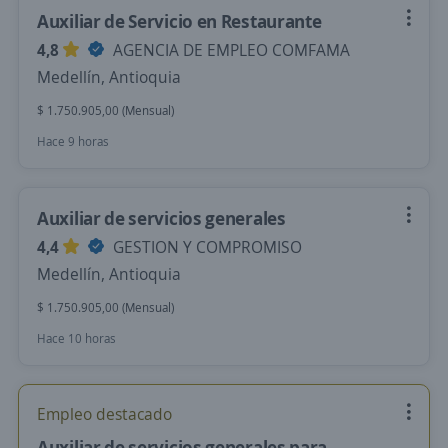
Auxiliar de Servicio en Restaurante
4,8
AGENCIA DE EMPLEO COMFAMA
Medellín, Antioquia
$ 1.750.905,00 (Mensual)
Hace 9 horas
Auxiliar de servicios generales
4,4
GESTION Y COMPROMISO
Medellín, Antioquia
$ 1.750.905,00 (Mensual)
Hace 10 horas
Empleo destacado
Auxiliar de servicios generales para