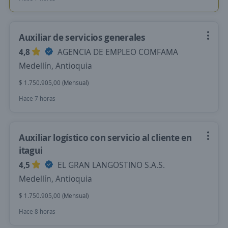
Auxiliar de servicios generales
4,8
AGENCIA DE EMPLEO COMFAMA
Medellín, Antioquia
$ 1.750.905,00 (Mensual)
Hace 7 horas
Auxiliar logístico con servicio al cliente en
itagui
4,5
EL GRAN LANGOSTINO S.A.S.
Medellín, Antioquia
$ 1.750.905,00 (Mensual)
Hace 8 horas