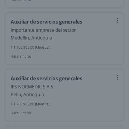
Auxiliar de servicios generales
Importante empresa del sector
Medellín, Antioquia
$ 1.750.905,00 (Mensual)
Hace 9 horas
Auxiliar de servicios generales
IPS NORMEDIC S.A.S
Bello, Antioquia
$ 1.750.905,00 (Mensual)
Hace 9 horas