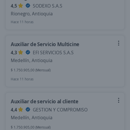
4,5
SODEXO S.A.S
Rionegro, Antioquia
Hace 11 horas
Auxiliar de Servicio Multicine
4,3
EFI SERVICIOS S.A.S
Medellín, Antioquia
$ 1.750.905,00 (Mensual)
Hace 11 horas
Auxiliar de servicio al cliente
4,4
GESTION Y COMPROMISO
Medellín, Antioquia
$ 1.750.905,00 (Mensual)