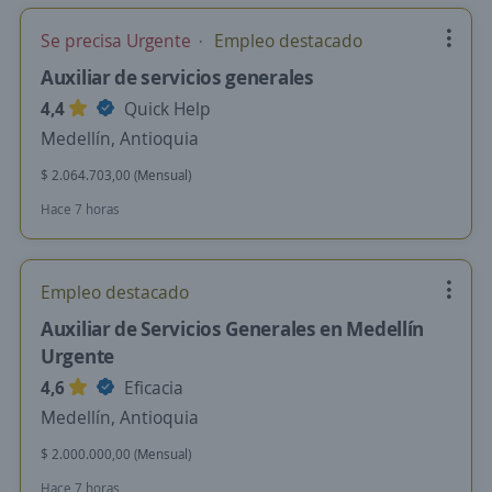
Se precisa Urgente
Empleo destacado
Auxiliar de servicios generales
4,4
Quick Help
Medellín, Antioquia
$ 2.064.703,00 (Mensual)
Hace 7 horas
Empleo destacado
Auxiliar de Servicios Generales en Medellín
Urgente
4,6
Eficacia
Medellín, Antioquia
$ 2.000.000,00 (Mensual)
Hace 7 horas