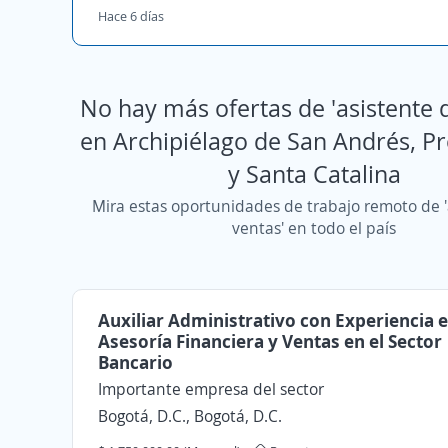
Hace 6 días
No hay más ofertas de 'asistente 
en Archipiélago de San Andrés, P
y Santa Catalina
Mira estas oportunidades de trabajo remoto de '
ventas' en todo el país
Auxiliar Administrativo con Experiencia 
Asesoría Financiera y Ventas en el Sector
Bancario
Importante empresa del sector
Bogotá, D.C., Bogotá, D.C.