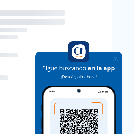
Sigue buscando
en la app
¡Descárgala ahora!