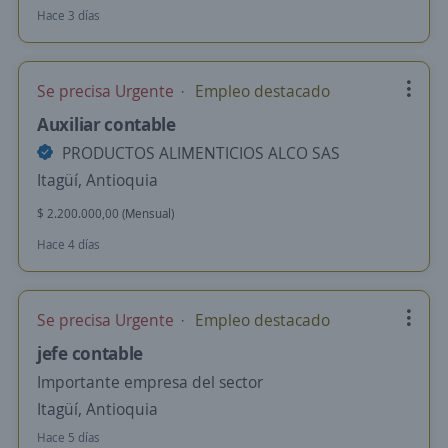
Hace 3 días
Se precisa Urgente
Empleo destacado
Auxiliar contable
PRODUCTOS ALIMENTICIOS ALCO SAS
Itagüí, Antioquia
$ 2.200.000,00 (Mensual)
Hace 4 días
Se precisa Urgente
Empleo destacado
jefe contable
Importante empresa del sector
Itagüí, Antioquia
Hace 5 días