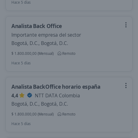
Hace 5 días
Analista Back Office
Importante empresa del sector
Bogotá, D.C., Bogotá, D.C.
$ 1.800.000,00 (Mensual)
Remoto
Hace 5 días
Analista BackOffice horario españa
4,4
NTT DATA Colombia
Bogotá, D.C., Bogotá, D.C.
$ 1.800.000,00 (Mensual)
Remoto
Hace 5 días