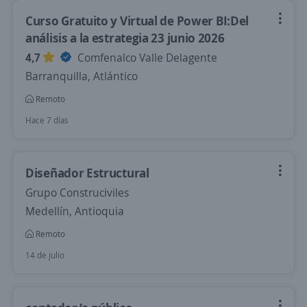
Curso Gratuito y Virtual de Power BI:Del
análisis a la estrategia 23 junio 2026
4,7
Comfenalco Valle Delagente
Barranquilla, Atlántico
Remoto
Hace 7 días
Diseñador Estructural
Grupo Construciviles
Medellín, Antioquia
Remoto
14 de julio