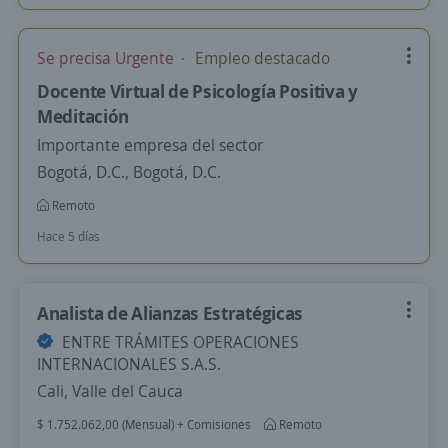
Se precisa Urgente
Empleo destacado
Docente Virtual de Psicología Positiva y
Meditación
Importante empresa del sector
Bogotá, D.C., Bogotá, D.C.
Remoto
Hace 5 días
Analista de Alianzas Estratégicas
ENTRE TRÁMITES OPERACIONES
INTERNACIONALES S.A.S.
Cali, Valle del Cauca
$ 1.752.062,00 (Mensual) + Comisiones
Remoto