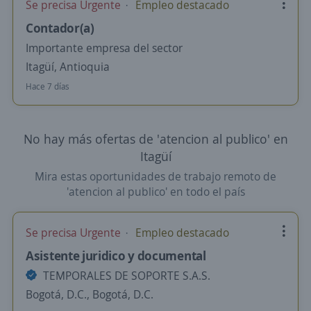
Se precisa Urgente
Empleo destacado
Contador(a)
Importante empresa del sector
Itagüí, Antioquia
Hace 7 días
No hay más ofertas de 'atencion al publico' en
Itagüí
Mira estas oportunidades de trabajo remoto de
'atencion al publico' en todo el país
Se precisa Urgente
Empleo destacado
Asistente juridico y documental
TEMPORALES DE SOPORTE S.A.S.
Bogotá, D.C., Bogotá, D.C.