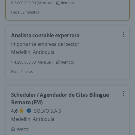
$ 2.000.000,00 (Mensual)
Remoto
Hace 32 minutos
Analista contable experto/a
Importante empresa del sector
Medellín, Antioquia
$ 4.200.000,00 (Mensual)
Remoto
Hace 5 horas
Scheduler / Agendador de Citas Bilingüe
Remoto (FM)
4,6
SOLVO S.A.S
Medellín, Antioquia
Remoto