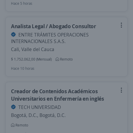
Hace 5 horas
Analista Legal / Abogado Consultor
ENTRE TRÁMITES OPERACIONES
INTERNACIONALES S.A.S.
Cali, Valle del Cauca
$ 1.752.062,00 (Mensual)
Remoto
Hace 10 horas
Creador de Contenidos Académicos
Universitarios en Enfermería en inglés
TECH UNIVERSIDAD
Bogotá, D.C., Bogotá, D.C.
Remoto