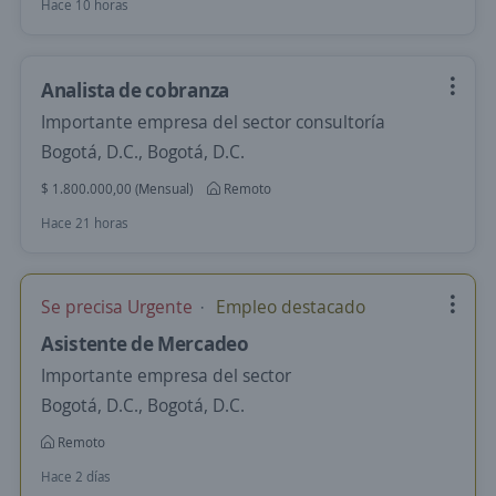
Hace 10 horas
Analista de cobranza
Importante empresa del sector consultoría
Bogotá, D.C., Bogotá, D.C.
$ 1.800.000,00 (Mensual)
Remoto
Hace 21 horas
Se precisa Urgente
Empleo destacado
Asistente de Mercadeo
Importante empresa del sector
Bogotá, D.C., Bogotá, D.C.
Remoto
Hace 2 días