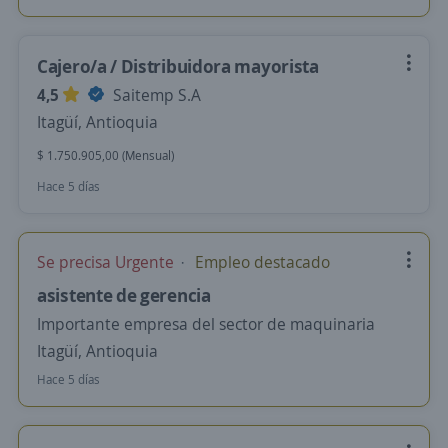
Cajero/a / Distribuidora mayorista
4,5
Saitemp S.A
Itagüí, Antioquia
$ 1.750.905,00 (Mensual)
Hace 5 días
Se precisa Urgente
Empleo destacado
asistente de gerencia
Importante empresa del sector de maquinaria
Itagüí, Antioquia
Hace 5 días