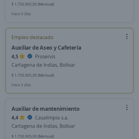
$ 1.750.905,00 (Mensual)
Hace 6 días
Empleo destacado
Auxiliar de Aseo y Cafetería
4,5
Proservis
Cartagena de Indias, Bolívar
$ 1.750.905,00 (Mensual)
Hace 6 días
Auxiliar de mantenimiento
4,4
Casalimpia s.a.
Cartagena de Indias, Bolívar
$ 1.750.905,00 (Mensual)