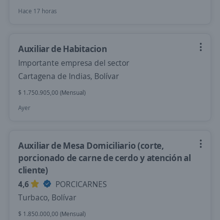
Hace 17 horas
Auxiliar de Habitacion
Importante empresa del sector
Cartagena de Indias, Bolívar
$ 1.750.905,00 (Mensual)
Ayer
Auxiliar de Mesa Domiciliario (corte,
porcionado de carne de cerdo y atención al
cliente)
4,6
PORCICARNES
Turbaco, Bolívar
$ 1.850.000,00 (Mensual)