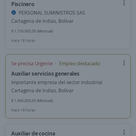
Piscinero
PERSONAL SUMINISTROS SAS
Cartagena de Indias, Bolívar
$ 1.750.905,00 (Mensual)
Hace 18 horas
Se precisa Urgente
Empleo destacado
Auxiliar servicios generales
Importante empresa del sector industrial
Cartagena de Indias, Bolívar
$ 1.960.000,00 (Mensual)
Hace 18 horas
Auxiliar de cocina