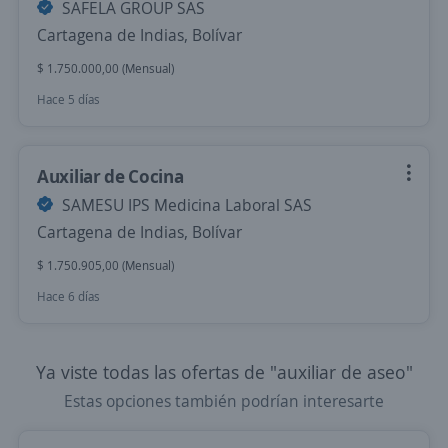
SAFELA GROUP SAS
Cartagena de Indias, Bolívar
$ 1.750.000,00 (Mensual)
Hace 5 días
Auxiliar de Cocina
SAMESU IPS Medicina Laboral SAS
Cartagena de Indias, Bolívar
$ 1.750.905,00 (Mensual)
Hace 6 días
Ya viste todas las ofertas de "auxiliar de aseo"
Estas opciones también podrían interesarte