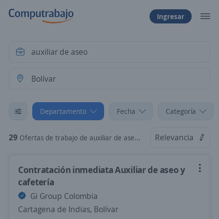
Ingresar
Departamento
Fecha
Categoría
29
Relevancia
Ofertas de trabajo de auxiliar de aseo en Bolívar
Contratación inmediata Auxiliar de aseo y
cafetería
Gi Group Colombia
Cartagena de Indias, Bolívar