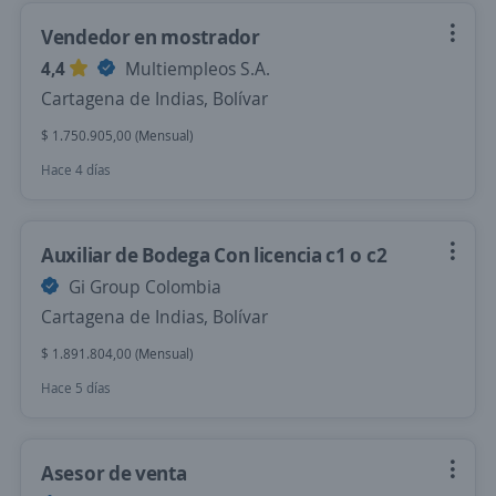
Vendedor en mostrador
4,4
Multiempleos S.A.
Cartagena de Indias, Bolívar
$ 1.750.905,00 (Mensual)
Hace 4 días
Auxiliar de Bodega Con licencia c1 o c2
Gi Group Colombia
Cartagena de Indias, Bolívar
$ 1.891.804,00 (Mensual)
Hace 5 días
Asesor de venta