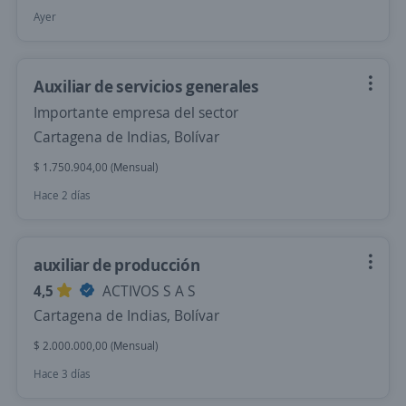
Ayer
Auxiliar de servicios generales
Importante empresa del sector
Cartagena de Indias, Bolívar
$ 1.750.904,00 (Mensual)
Hace 2 días
auxiliar de producción
4,5
ACTIVOS S A S
Cartagena de Indias, Bolívar
$ 2.000.000,00 (Mensual)
Hace 3 días