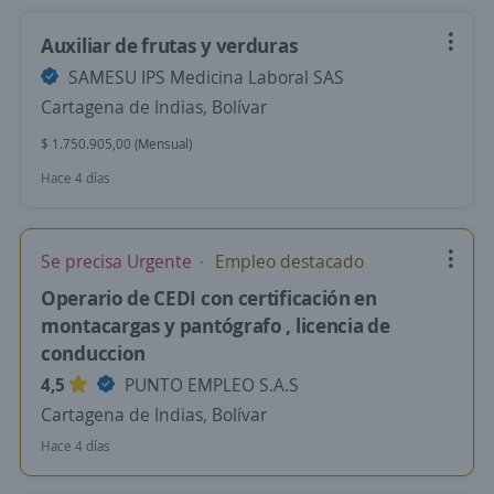
Auxiliar de frutas y verduras
SAMESU IPS Medicina Laboral SAS
Cartagena de Indias, Bolívar
$ 1.750.905,00 (Mensual)
Hace 4 días
Se precisa Urgente
Empleo destacado
Operario de CEDI con certificación en
montacargas y pantógrafo , licencia de
conduccion
4,5
PUNTO EMPLEO S.A.S
Cartagena de Indias, Bolívar
Hace 4 días