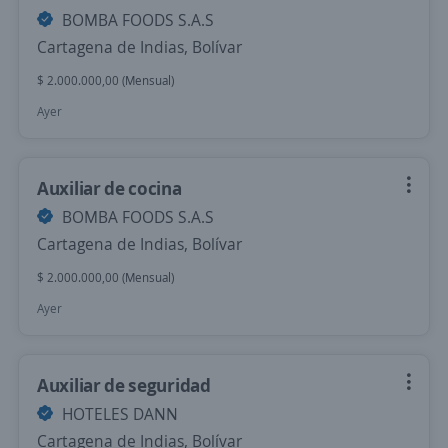
BOMBA FOODS S.A.S
Cartagena de Indias, Bolívar
$ 2.000.000,00 (Mensual)
Ayer
Auxiliar de cocina
BOMBA FOODS S.A.S
Cartagena de Indias, Bolívar
$ 2.000.000,00 (Mensual)
Ayer
Auxiliar de seguridad
HOTELES DANN
Cartagena de Indias, Bolívar