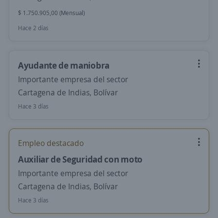
$ 1.750.905,00 (Mensual)
Hace 2 días
Ayudante de maniobra
Importante empresa del sector
Cartagena de Indias, Bolívar
Hace 3 días
Empleo destacado
Auxiliar de Seguridad con moto
Importante empresa del sector
Cartagena de Indias, Bolívar
Hace 3 días