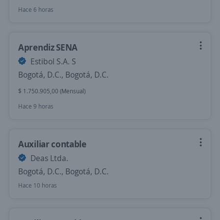
Hace 6 horas
Aprendiz SENA
Estibol S.A. S
Bogotá, D.C., Bogotá, D.C.
$ 1.750.905,00 (Mensual)
Hace 9 horas
Auxiliar contable
Deas Ltda.
Bogotá, D.C., Bogotá, D.C.
Hace 10 horas