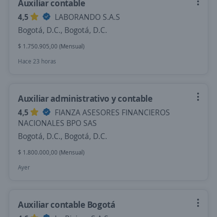
Auxiliar contable
4,5
LABORANDO S.A.S
Bogotá, D.C., Bogotá, D.C.
$ 1.750.905,00 (Mensual)
Hace 23 horas
Auxiliar administrativo y contable
4,5
FIANZA ASESORES FINANCIEROS
NACIONALES BPO SAS
Bogotá, D.C., Bogotá, D.C.
$ 1.800.000,00 (Mensual)
Ayer
Auxiliar contable Bogotá