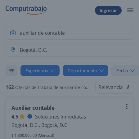
Ingresar
Experiencia
Departamento
Fecha
162
Relevancia
Ofertas de trabajo de auxiliar de contable sin experiencia en Bogotá, D.C.
Auxiliar contable
4,5
Soluciones Inmediatas
Bogotá, D.C., Bogotá, D.C.
$ 1.800.000,00 (Mensual)