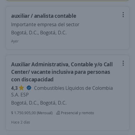
auxiliar / analista contable
Importante empresa del sector
Bogotá, D.C., Bogotá, D.C.
Ayer
Auxiliar Administrativa, Contable y/o Call
Center/ vacante inclusiva para personas
con discapacidad
4,3
Combustibles Líquidos de Colombia
S.A. ESP
Bogotá, D.C., Bogotá, D.C.
$ 1.750.905,00 (Mensual)
Presencial y remoto
Hace 2 días