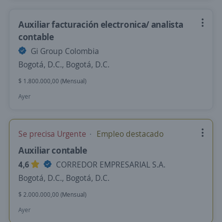
Auxiliar facturación electronica/ analista
contable
Gi Group Colombia
Bogotá, D.C., Bogotá, D.C.
$ 1.800.000,00 (Mensual)
Ayer
Se precisa Urgente
Empleo destacado
Auxiliar contable
4,6
CORREDOR EMPRESARIAL S.A.
Bogotá, D.C., Bogotá, D.C.
$ 2.000.000,00 (Mensual)
Ayer