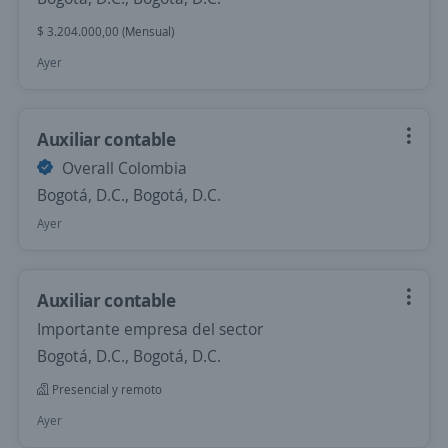
$ 3.204.000,00 (Mensual)
Ayer
Auxiliar contable
Overall Colombia
Bogotá, D.C., Bogotá, D.C.
Ayer
Auxiliar contable
Importante empresa del sector
Bogotá, D.C., Bogotá, D.C.
Presencial y remoto
Ayer