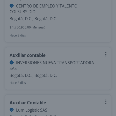
CENTRO DE EMPLEO Y TALENTO
COLSUBSIDIO
Bogotá, D.C., Bogotá, D.C.
$ 1.750.905,00 (Mensual)
Hace 3 días
Auxiliar contable
INVERSIONES NUEVA TRANSPORTADORA
SAS
Bogotá, D.C., Bogotá, D.C.
Hace 3 días
Auxiliar Contable
Lum Logistic SAS