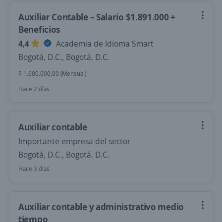
Auxiliar Contable – Salario $1.891.000 +
Beneficios
4,4
Academia de Idioma Smart
Bogotá, D.C., Bogotá, D.C.
$ 1.600.000,00 (Mensual)
Hace 2 días
Auxiliar contable
Importante empresa del sector
Bogotá, D.C., Bogotá, D.C.
Hace 3 días
Auxiliar contable y administrativo medio
tiempo