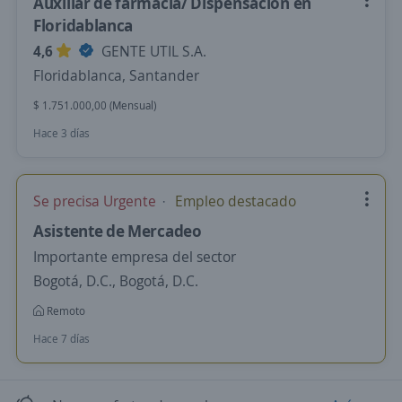
Auxiliar de farmacia/ Dispensación en
Floridablanca
4,6
GENTE UTIL S.A.
Floridablanca, Santander
$ 1.751.000,00 (Mensual)
Hace 3 días
Se precisa Urgente
Empleo destacado
Asistente de Mercadeo
Importante empresa del sector
Bogotá, D.C., Bogotá, D.C.
Remoto
Hace 7 días