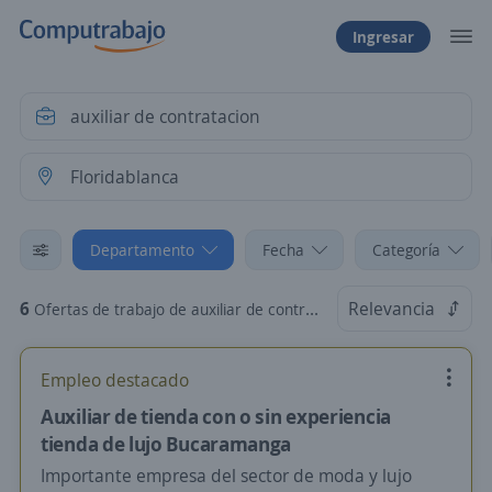
Ingresar
Departamento
Fecha
Categoría
6
Relevancia
Ofertas de trabajo de auxiliar de contratacion en Floridablanca, Santander
Empleo destacado
Auxiliar de tienda con o sin experiencia
tienda de lujo Bucaramanga
Importante empresa del sector de moda y lujo