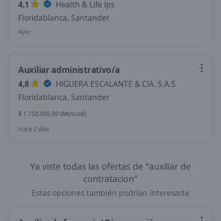
4,1
Health & Life Ips
Floridablanca, Santander
Ayer
Auxiliar administrativo/a
4,8
HIGUERA ESCALANTE & CIA. S.A.S
Floridablanca, Santander
$ 1.750.905,00 (Mensual)
Hace 2 días
Ya viste todas las ofertas de "auxiliar de
contratacion"
Estas opciones también podrían interesarte