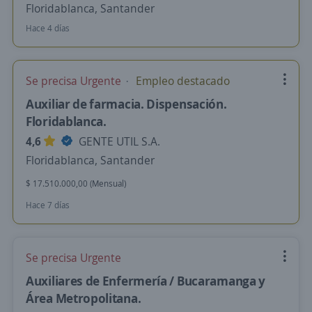
Floridablanca, Santander
Hace 4 días
Se precisa Urgente
Empleo destacado
Auxiliar de farmacia. Dispensación.
Floridablanca.
4,6
GENTE UTIL S.A.
Floridablanca, Santander
$ 17.510.000,00 (Mensual)
Hace 7 días
Se precisa Urgente
Auxiliares de Enfermería / Bucaramanga y
Área Metropolitana.