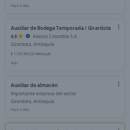
Hace 4 días
Auxiliar de Bodega Temporada / Girardota
4,6
Adecco Colombia S.A.
Girardota, Antioquia
$ 1.750.905,00 (Mensual)
Ayer
Auxiliar de almacén
Importante empresa del sector
Girardota, Antioquia
Hace 2 días