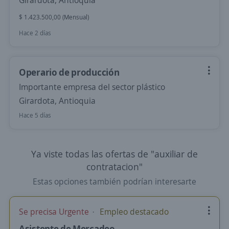
Girardota, Antioquia
$ 1.423.500,00 (Mensual)
Hace 2 días
Operario de producción
Importante empresa del sector plástico
Girardota, Antioquia
Hace 5 días
Ya viste todas las ofertas de "auxiliar de
contratacion"
Estas opciones también podrían interesarte
Se precisa Urgente
Empleo destacado
Asistente de Mercadeo