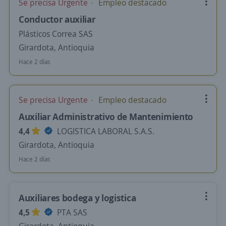
Se precisa Urgente
Empleo destacado
Conductor auxiliar
Plásticos Correa SAS
Girardota, Antioquia
Hace 2 días
Se precisa Urgente
Empleo destacado
Auxiliar Administrativo de Mantenimiento
4,4
LOGISTICA LABORAL S.A.S.
Girardota, Antioquia
Hace 2 días
Auxiliares bodega y logistica
4,5
PTA SAS