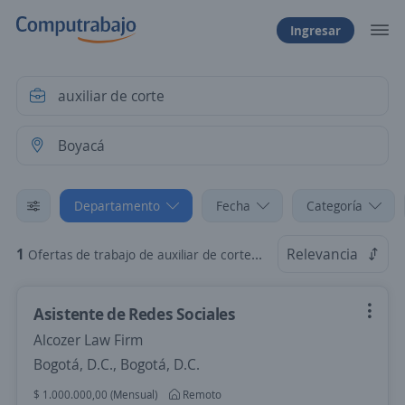
Ingresar
Departamento
Fecha
Categoría
1
Relevancia
Ofertas de trabajo de auxiliar de corte en Boyacá
Asistente de Redes Sociales
Alcozer Law Firm
Bogotá, D.C., Bogotá, D.C.
$ 1.000.000,00 (Mensual)
Remoto