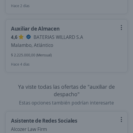
Hace 2 días
Auxiliar de Almacen
4,6
BATERIAS WILLARD S.A
Malambo, Atlántico
$ 2.225.000,00 (Mensual)
Hace 4 días
Ya viste todas las ofertas de "auxiliar de
despacho"
Estas opciones también podrían interesarte
Asistente de Redes Sociales
Alcozer Law Firm