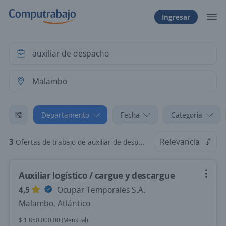
Ingresar
Departamento
Fecha
Categoría
3
Relevancia
Ofertas de trabajo de auxiliar de despacho en Malambo, Atlántico
Auxiliar logístico / cargue y descargue
4,5
Ocupar Temporales S.A.
Malambo, Atlántico
$ 1.850.000,00 (Mensual)