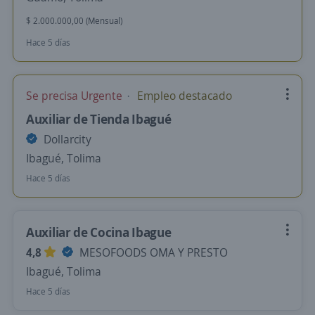
$ 2.000.000,00 (Mensual)
Hace 5 días
Se precisa Urgente
Empleo destacado
Auxiliar de Tienda Ibagué
Dollarcity
Ibagué, Tolima
Hace 5 días
Auxiliar de Cocina Ibague
4,8
MESOFOODS OMA Y PRESTO
Ibagué, Tolima
Hace 5 días