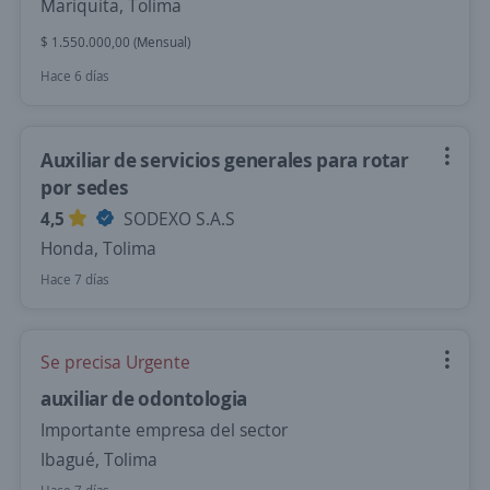
Mariquita, Tolima
$ 1.550.000,00 (Mensual)
Hace 6 días
Auxiliar de servicios generales para rotar
por sedes
4,5
SODEXO S.A.S
Honda, Tolima
Hace 7 días
Se precisa Urgente
auxiliar de odontologia
Importante empresa del sector
Ibagué, Tolima