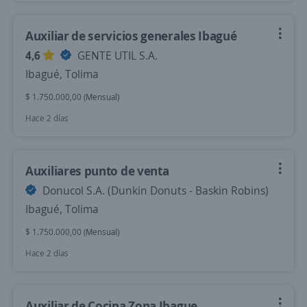
Auxiliar de servicios generales Ibagué
4,6
GENTE UTIL S.A.
Ibagué, Tolima
$ 1.750.000,00 (Mensual)
Hace 2 días
Auxiliares punto de venta
Donucol S.A. (Dunkin Donuts - Baskin Robins)
Ibagué, Tolima
$ 1.750.000,00 (Mensual)
Hace 2 días
Auxiliar de Cocina Zona Ibague