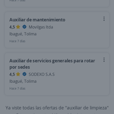
Hace 7 días
Auxiliar de mantenimiento
4,5
Movilgas ltda
Ibagué, Tolima
Hace 7 días
Auxiliar de servicios generales para rotar
por sedes
4,5
SODEXO S.A.S
Ibagué, Tolima
Hace 7 días
Ya viste todas las ofertas de "auxiliar de limpieza"