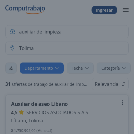
Ingresar
Departamento
Fecha
Categoría
31
Relevancia
Ofertas de trabajo de auxiliar de limpieza en Tolima
Auxiliar de aseo Líbano
4,5
SERVICIOS ASOCIADOS S.A.S.
Líbano, Tolima
$ 1.750.905,00 (Mensual)