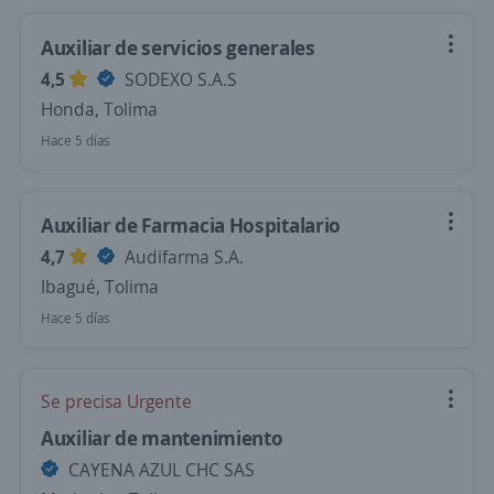
Auxiliar de servicios generales
4,5
SODEXO S.A.S
Honda, Tolima
Hace 5 días
Auxiliar de Farmacia Hospitalario
4,7
Audifarma S.A.
Ibagué, Tolima
Hace 5 días
Se precisa Urgente
Auxiliar de mantenimiento
CAYENA AZUL CHC SAS