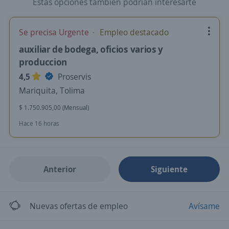
Estas opciones también podrían interesarte
Se precisa Urgente
Empleo destacado
auxiliar de bodega, oficios varios y
produccion
4,5
Proservis
Mariquita, Tolima
$ 1.750.905,00 (Mensual)
Hace 16 horas
Anterior
Siguiente
Nuevas ofertas de empleo
Avísame