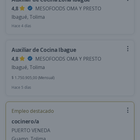
4,8
MESOFOODS OMA Y PRESTO
Ibagué, Tolima
Hace 4 días
Auxiliar de Cocina Ibague
4,8
MESOFOODS OMA Y PRESTO
Ibagué, Tolima
$ 1.750.905,00 (Mensual)
Hace 5 días
Empleo destacado
cocinero/a
PUERTO VENEDA
Guamo, Tolima