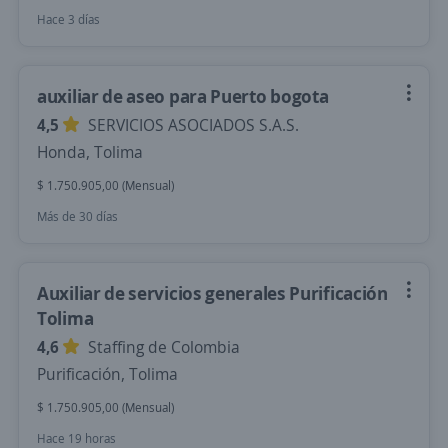
Hace 3 días
auxiliar de aseo para Puerto bogota
4,5
SERVICIOS ASOCIADOS S.A.S.
Honda, Tolima
$ 1.750.905,00 (Mensual)
Más de 30 días
Auxiliar de servicios generales Purificación
Tolima
4,6
Staffing de Colombia
Purificación, Tolima
$ 1.750.905,00 (Mensual)
Hace 19 horas