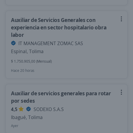
Auxiliar de Servicios Generales con
experiencia en sector hospitalario obra
labor
IT MANAGEMENT ZOMAC SAS
Espinal, Tolima
$ 1.750.905,00 (Mensual)
Hace 20 horas
Auxiliar de servicios generales para rotar
por sedes
4,5
SODEXO S.A.S
Ibagué, Tolima
Ayer