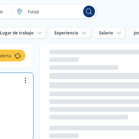
Lugar de trabajo
Experiencia
Salario
Jo
alerta