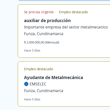
Se precisa Urgente
Empleo destacado
auxiliar de producción
Importante empresa del sector metalmecanico
Funza, Cundinamarca
$ 2.000.000,00 (Mensual)
Hace 5 días
Empleo destacado
Ayudante de Metalmecánica
EMSELEC
Funza, Cundinamarca
Hace 5 días