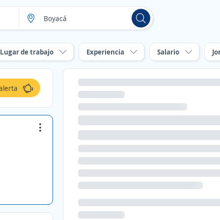
Lugar de trabajo
Experiencia
Salario
Jo
alerta