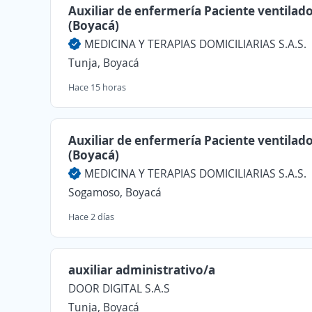
Auxiliar de enfermería Paciente ventilad
(Boyacá)
MEDICINA Y TERAPIAS DOMICILIARIAS S.A.S.
Tunja, Boyacá
Hace 15 horas
Auxiliar de enfermería Paciente ventilad
(Boyacá)
MEDICINA Y TERAPIAS DOMICILIARIAS S.A.S.
Sogamoso, Boyacá
Hace 2 días
auxiliar administrativo/a
DOOR DIGITAL S.A.S
Tunja, Boyacá