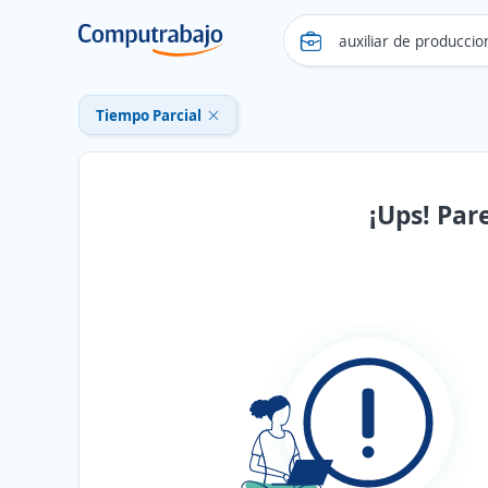
Tiempo Parcial
¡Ups! Par