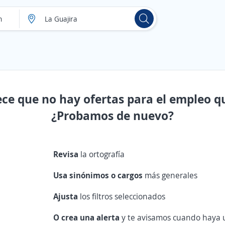
ece que no hay ofertas para el empleo q
¿Probamos de nuevo?
Revisa
la ortografía
Usa sinónimos o cargos
más generales
Ajusta
los filtros seleccionados
O crea una alerta
y te avisamos cuando haya u