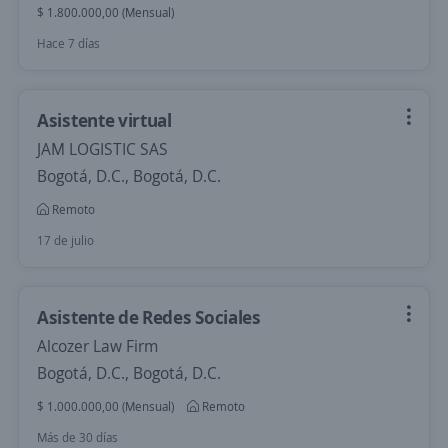
$ 1.800.000,00 (Mensual)
Hace 7 días
Asistente virtual
JAM LOGISTIC SAS
Bogotá, D.C., Bogotá, D.C.
Remoto
17 de julio
Asistente de Redes Sociales
Alcozer Law Firm
Bogotá, D.C., Bogotá, D.C.
$ 1.000.000,00 (Mensual)
Remoto
Más de 30 días