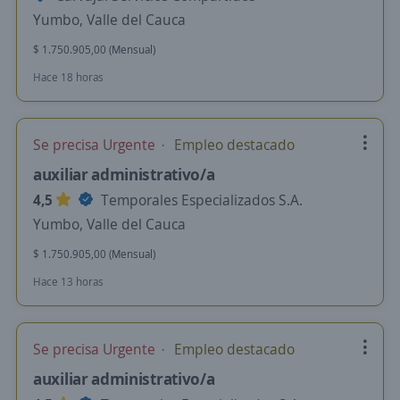
Yumbo, Valle del Cauca
$ 1.750.905,00 (Mensual)
Hace 18 horas
Se precisa Urgente
Empleo destacado
auxiliar administrativo/a
4,5
Temporales Especializados S.A.
Yumbo, Valle del Cauca
$ 1.750.905,00 (Mensual)
Hace 13 horas
Se precisa Urgente
Empleo destacado
auxiliar administrativo/a