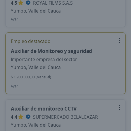
4,5
ROYAL FILMS S.A.S
Yumbo, Valle del Cauca
Ayer
Empleo destacado
Auxiliar de Monitoreo y seguridad
Importante empresa del sector
Yumbo, Valle del Cauca
$ 1.900.000,00 (Mensual)
Ayer
Auxiliar de monitoreo CCTV
4,4
SUPERMERCADO BELALCAZAR
Yumbo, Valle del Cauca