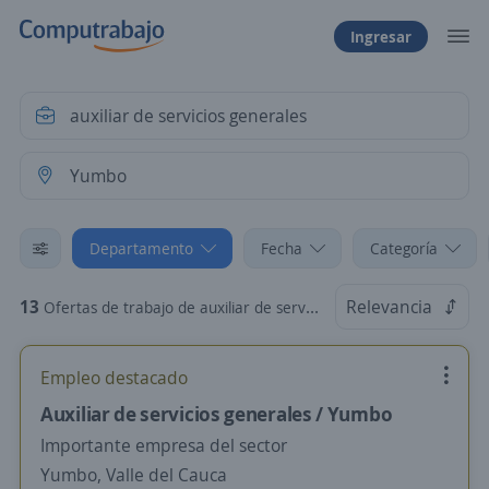
Ingresar
Departamento
Fecha
Categoría
13
Relevancia
Ofertas de trabajo de auxiliar de servicios generales en Yumbo, Valle del Cauca
Empleo destacado
Auxiliar de servicios generales / Yumbo
Importante empresa del sector
Yumbo, Valle del Cauca