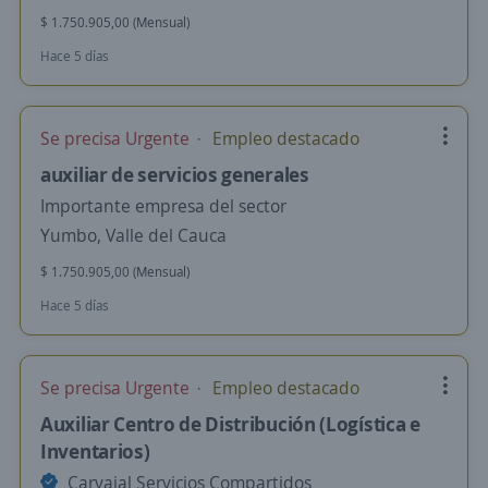
$ 1.750.905,00 (Mensual)
Hace 5 días
Se precisa Urgente
Empleo destacado
auxiliar de servicios generales
Importante empresa del sector
Yumbo, Valle del Cauca
$ 1.750.905,00 (Mensual)
Hace 5 días
Se precisa Urgente
Empleo destacado
Auxiliar Centro de Distribución (Logística e
Inventarios)
Carvajal Servicios Compartidos