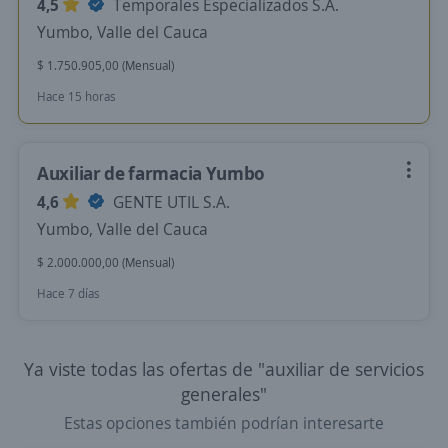
4,5
Temporales Especializados S.A.
Yumbo, Valle del Cauca
$ 1.750.905,00 (Mensual)
Hace 15 horas
Auxiliar de farmacia Yumbo
4,6
GENTE UTIL S.A.
Yumbo, Valle del Cauca
$ 2.000.000,00 (Mensual)
Hace 7 días
Ya viste todas las ofertas de "auxiliar de servicios
generales"
Estas opciones también podrían interesarte