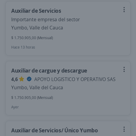
Auxiliar de Servicios
Importante empresa del sector
Yumbo, Valle del Cauca
$ 1.750.905,00 (Mensual)
Hace 13 horas
Auxiliar de cargue y descargue
4,6
APOYO LOGISTICO Y OPERATIVO SAS
Yumbo, Valle del Cauca
$ 1.750.905,00 (Mensual)
Ayer
Auxiliar de Servicios/ Único Yumbo