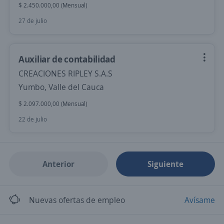
$ 2.450.000,00 (Mensual)
27 de julio
Auxiliar de contabilidad
CREACIONES RIPLEY S.A.S
Yumbo, Valle del Cauca
$ 2.097.000,00 (Mensual)
22 de julio
Anterior
Siguiente
Nuevas ofertas de empleo
Avísame