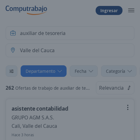
Ingresar
Departamento
Fecha
Categoría
262
Relevancia
Ofertas de trabajo de auxiliar de tesoreria en Valle del Cauca
asistente contabilidad
GRUPO AGM S.A.S.
Cali, Valle del Cauca
Hace 3 horas