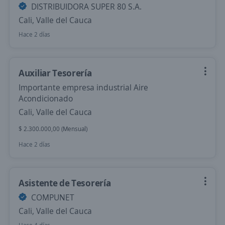
DISTRIBUIDORA SUPER 80 S.A.
Cali, Valle del Cauca
Hace 2 días
Auxiliar Tesorería
Importante empresa industrial Aire
Acondicionado
Cali, Valle del Cauca
$ 2.300.000,00 (Mensual)
Hace 2 días
Asistente de Tesorería
COMPUNET
Cali, Valle del Cauca