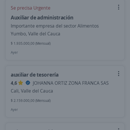
Se precisa Urgente
Auxiliar de administración
Importante empresa del sector Alimentos
Yumbo, Valle del Cauca
$ 1.935.000,00 (Mensual)
Ayer
auxiliar de tesorería
4,6
JOHANNA ORTIZ ZONA FRANCA SAS
Cali, Valle del Cauca
$ 2.159.000,00 (Mensual)
Ayer