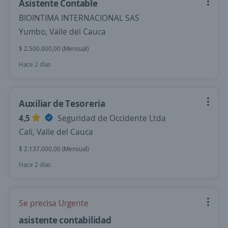
Asistente Contable
BIOINTIMA INTERNACIONAL SAS
Yumbo, Valle del Cauca
$ 2.500.000,00 (Mensual)
Hace 2 días
Auxiliar de Tesoreria
4,5
Seguridad de Occidente Ltda
Cali, Valle del Cauca
$ 2.137.000,00 (Mensual)
Hace 2 días
Se precisa Urgente
asistente contabilidad