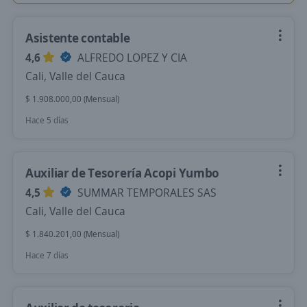
Asistente contable
4,6
ALFREDO LOPEZ Y CIA
Cali, Valle del Cauca
$ 1.908.000,00 (Mensual)
Hace 5 días
Auxiliar de Tesorería Acopi Yumbo
4,5
SUMMAR TEMPORALES SAS
Cali, Valle del Cauca
$ 1.840.201,00 (Mensual)
Hace 7 días