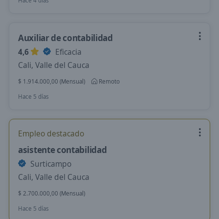
Hace 4 días
Auxiliar de contabilidad
4,6
Eficacia
Cali, Valle del Cauca
$ 1.914.000,00 (Mensual)
Remoto
Hace 5 días
Empleo destacado
asistente contabilidad
Surticampo
Cali, Valle del Cauca
$ 2.700.000,00 (Mensual)
Hace 5 días