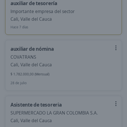
auxiliar de tesorería
Importante empresa del sector
Cali, Valle del Cauca
Hace 7 días
auxiliar de nómina
COVATRANS
Cali, Valle del Cauca
$ 1.782.000,00 (Mensual)
28 de julio
Asistente de tesoreria
SUPERMERCADO LA GRAN COLOMBIA S.A.
Cali, Valle del Cauca