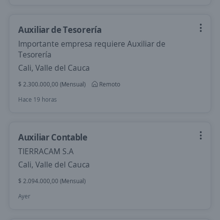
Auxiliar de Tesorería
Importante empresa requiere Auxiliar de
Tesorería
Cali, Valle del Cauca
$ 2.300.000,00 (Mensual)
Remoto
Hace 19 horas
Auxiliar Contable
TIERRACAM S.A
Cali, Valle del Cauca
$ 2.094.000,00 (Mensual)
Ayer