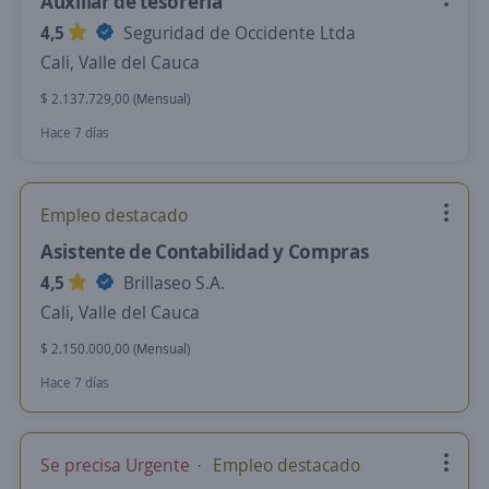
Auxiliar de tesoreria
4,5
Seguridad de Occidente Ltda
Cali, Valle del Cauca
$ 2.137.729,00 (Mensual)
Hace 7 días
Empleo destacado
Asistente de Contabilidad y Compras
4,5
Brillaseo S.A.
Cali, Valle del Cauca
$ 2.150.000,00 (Mensual)
Hace 7 días
Se precisa Urgente
Empleo destacado