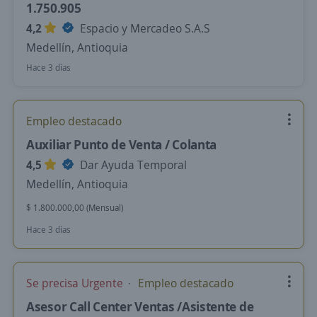
1.750.905
4,2
Espacio y Mercadeo S.A.S
Medellín, Antioquia
Hace 3 días
Empleo destacado
Auxiliar Punto de Venta / Colanta
4,5
Dar Ayuda Temporal
Medellín, Antioquia
$ 1.800.000,00 (Mensual)
Hace 3 días
Se precisa Urgente
Empleo destacado
Asesor Call Center Ventas /Asistente de