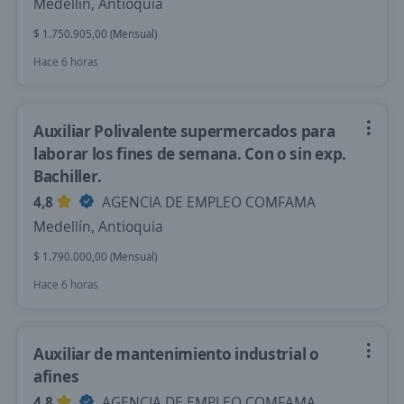
Medellín, Antioquia
$ 1.750.905,00 (Mensual)
Hace 6 horas
Auxiliar Polivalente supermercados para
laborar los fines de semana. Con o sin exp.
Bachiller.
4,8
AGENCIA DE EMPLEO COMFAMA
Medellín, Antioquia
$ 1.790.000,00 (Mensual)
Hace 6 horas
Auxiliar de mantenimiento industrial o
afines
4,8
AGENCIA DE EMPLEO COMFAMA