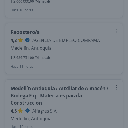
$ 2.000.000,00 (Mensual)
Hace 10 horas
Repostero/a
4,8
AGENCIA DE EMPLEO COMFAMA
Medellín, Antioquia
$ 3.686.751,00 (Mensual)
Hace 11 horas
Medellín Antioquia / Auxiliar de Almacén /
Bodega Exp. Materiales para la
Construcción
4,5
Alfagres S.A.
Medellín, Antioquia
Hace 12 horas