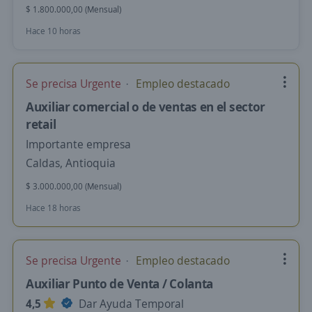
$ 1.800.000,00 (Mensual)
Hace 10 horas
Se precisa Urgente
Empleo destacado
Auxiliar comercial o de ventas en el sector
retail
Importante empresa
Caldas, Antioquia
$ 3.000.000,00 (Mensual)
Hace 18 horas
Se precisa Urgente
Empleo destacado
Auxiliar Punto de Venta / Colanta
4,5
Dar Ayuda Temporal