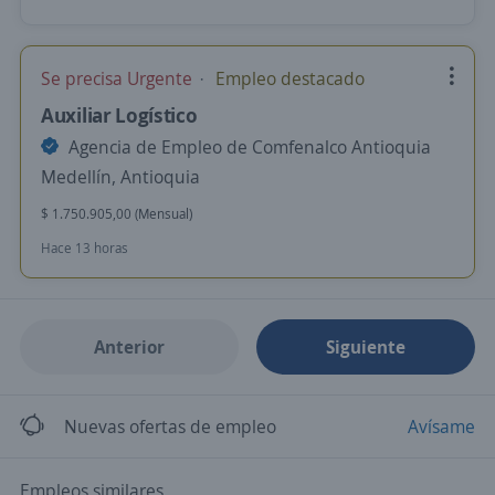
Se precisa Urgente
Empleo destacado
Auxiliar Logístico
Agencia de Empleo de Comfenalco Antioquia
Medellín, Antioquia
$ 1.750.905,00 (Mensual)
Hace 13 horas
Anterior
Siguiente
Nuevas ofertas de empleo
Avísame
Empleos similares