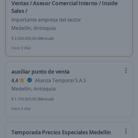
Ventas / Asesor Comercial Interno / Inside
Sales /
Importante empresa del sector
Medellín, Antioquia
$ 2.500.000,00 (Mensual)
Hace 3 días
auxiliar punto de venta
4,4
Alianza Temporal S.A.S
Medellín, Antioquia
$ 1.750.903,00 (Mensual)
Hace 6 días
Temporada Precios Especiales Medellin