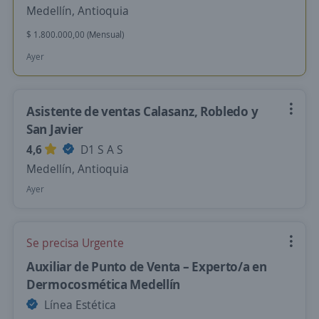
Medellín, Antioquia
$ 1.800.000,00 (Mensual)
Ayer
Asistente de ventas Calasanz, Robledo y
San Javier
4,6
D1 S A S
Medellín, Antioquia
Ayer
Se precisa Urgente
Auxiliar de Punto de Venta – Experto/a en
Dermocosmética Medellín
Línea Estética