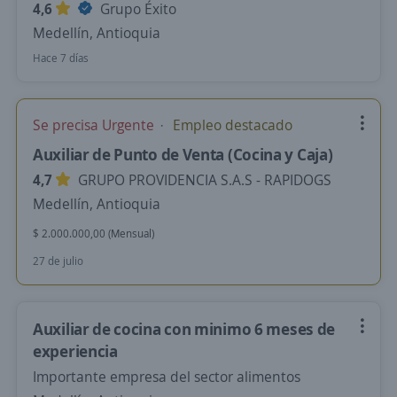
4,6
Grupo Éxito
Medellín, Antioquia
Hace 7 días
Se precisa Urgente
Empleo destacado
Auxiliar de Punto de Venta (Cocina y Caja)
4,7
GRUPO PROVIDENCIA S.A.S - RAPIDOGS
Medellín, Antioquia
$ 2.000.000,00 (Mensual)
27 de julio
Auxiliar de cocina con minimo 6 meses de
experiencia
Importante empresa del sector alimentos