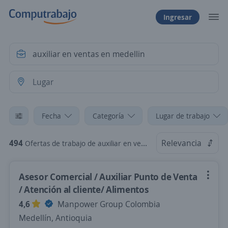
Ingresar
Fecha
Categoría
Lugar de trabajo
494
Relevancia
Ofertas de trabajo de auxiliar en ventas en medellin
Asesor Comercial / Auxiliar Punto de Venta
/ Atención al cliente/ Alimentos
4,6
Manpower Group Colombia
Medellín, Antioquia