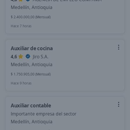
Medellín, Antioquia
$ 2.400.000,00 (Mensual)
Hace 7 horas
Auxiliar de cocina
4,6
Jiro S.A.
Medellín, Antioquia
$ 1.750.905,00 (Mensual)
Hace 9 horas
Auxiliar contable
Importante empresa del sector
Medellín, Antioquia