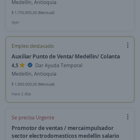
Medellín, Antioquia
$ 1.750.905,00 (Mensual)
Ayer
Empleo destacado
Auxiliar Punto de Venta/ Medellin/ Colanta
4,5
Dar Ayuda Temporal
Medellín, Antioquia
$ 1.800.000,00 (Mensual)
Hace 2 días
Se precisa Urgente
Promotor de ventas / mercaimpulsador
sector electrodomesticos medellin salario