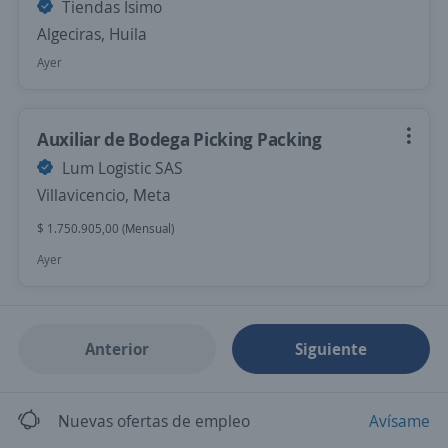
Tiendas Isimo
Algeciras, Huila
Ayer
Auxiliar de Bodega Picking Packing
Lum Logistic SAS
Villavicencio, Meta
$ 1.750.905,00 (Mensual)
Ayer
Anterior
Siguiente
Nuevas ofertas de empleo
Avísame