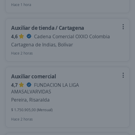
Hace 1 hora
Auxiliar de tienda / Cartagena
4,6
Cadena Comercial OXXO Colombia
Cartagena de Indias, Bolívar
Hace 2 horas
Auxiliar comercial
4,7
FUNDACION LA LIGA
AMASALVARVIDAS
Pereira, Risaralda
$ 1.750.905,00 (Mensual)
Hace 2 horas