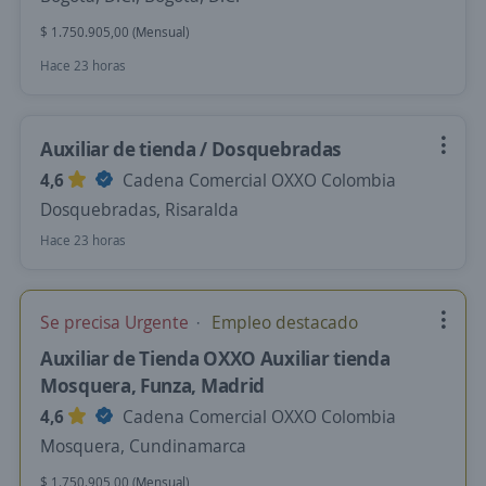
$ 1.750.905,00 (Mensual)
Hace 23 horas
Auxiliar de tienda / Dosquebradas
4,6
Cadena Comercial OXXO Colombia
Dosquebradas, Risaralda
Hace 23 horas
Se precisa Urgente
Empleo destacado
Auxiliar de Tienda OXXO Auxiliar tienda
Mosquera, Funza, Madrid
4,6
Cadena Comercial OXXO Colombia
Mosquera, Cundinamarca
$ 1.750.905,00 (Mensual)