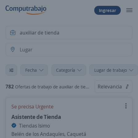
Ingresar
Fecha
Categoría
Lugar de trabajo
782
Relevancia
Ofertas de trabajo de auxiliar de tienda
Se precisa Urgente
Asistente de Tienda
Tiendas Isimo
Belén de los Andaquíes, Caquetá