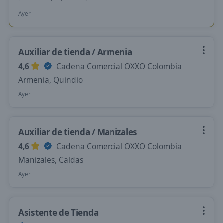
Ayer
Auxiliar de tienda / Armenia
4,6
Cadena Comercial OXXO Colombia
Armenia, Quindio
Ayer
Auxiliar de tienda / Manizales
4,6
Cadena Comercial OXXO Colombia
Manizales, Caldas
Ayer
Asistente de Tienda