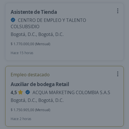
Asistente de Tienda
CENTRO DE EMPLEO Y TALENTO
COLSUBSIDIO
Bogotá, D.C., Bogotá, D.C.
$ 1.770.000,00 (Mensual)
Hace 15 horas
Empleo destacado
Auxiliar de bodega Retail
4,5
ACQUA MARKETING COLOMBIA S.A.S
Bogotá, D.C., Bogotá, D.C.
$ 1.750.905,00 (Mensual)
Hace 2 horas