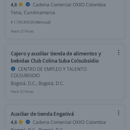
4,6
Cadena Comercial OXXO Colombia
Tena, Cundinamarca
$ 1.750.905,00 (Mensual)
Hace 22 horas
Cajero y auxiliar tienda de alimentos y
bebidas Club Colina Suba Colsubsidio
CENTRO DE EMPLEO Y TALENTO
COLSUBSIDIO
Bogotá, D.C., Bogotá, D.C.
Hace 22 horas
Auxiliar de tienda Engativá
4,6
Cadena Comercial OXXO Colombia