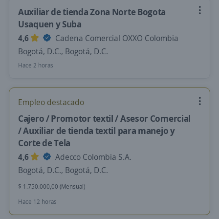
Auxiliar de tienda Zona Norte Bogota
Usaquen y Suba
4,6
Cadena Comercial OXXO Colombia
Bogotá, D.C., Bogotá, D.C.
Hace 2 horas
Empleo destacado
Cajero / Promotor textil / Asesor Comercial
/ Auxiliar de tienda textil para manejo y
Corte de Tela
4,6
Adecco Colombia S.A.
Bogotá, D.C., Bogotá, D.C.
$ 1.750.000,00 (Mensual)
Hace 12 horas