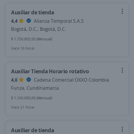
Auxiliar de tienda
4,4
Alianza Temporal S.A.S
Bogotá, D.C., Bogotá, D.C.
$ 1.750.905,00 (Mensual)
Hace 16 horas
Auxiliar Tienda Horario rotativo
4,6
Cadena Comercial OXXO Colombia
Funza, Cundinamarca
$ 1.160.000,00 (Mensual)
Hace 21 horas
Auxiliar de tienda