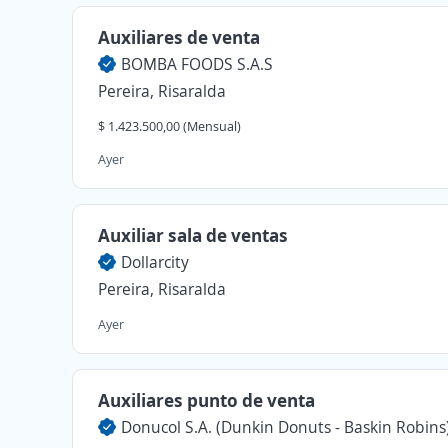
Auxiliares de venta
BOMBA FOODS S.A.S
Pereira, Risaralda
$ 1.423.500,00 (Mensual)
Ayer
Auxiliar sala de ventas
Dollarcity
Pereira, Risaralda
Ayer
Auxiliares punto de venta
Donucol S.A. (Dunkin Donuts - Baskin Robins