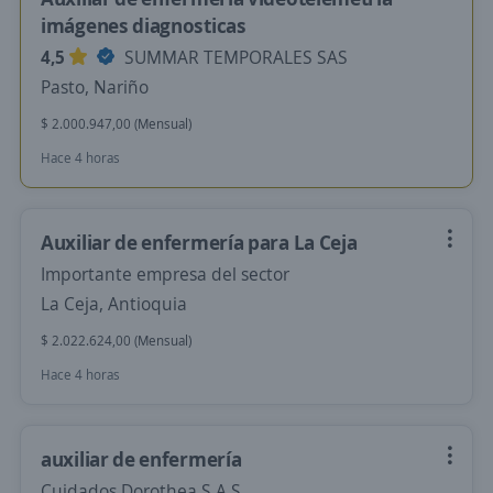
imágenes diagnosticas
4,5
SUMMAR TEMPORALES SAS
Pasto, Nariño
$ 2.000.947,00 (Mensual)
Hace 4 horas
Auxiliar de enfermería para La Ceja
Importante empresa del sector
La Ceja, Antioquia
$ 2.022.624,00 (Mensual)
Hace 4 horas
auxiliar de enfermería
Cuidados Dorothea S.A.S