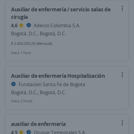
Auxiliar de enfermería / servicio salas de
cirugía
4,6
Adecco Colombia S.A.
Bogotá, D.C., Bogotá, D.C.
$ 2.400.000,00 (Mensual)
Hace 1 hora
Auxiliar de enfermería Hospitalización
Fundacion Santa Fe de Bogota
Bogotá, D.C., Bogotá, D.C.
Hace 2 horas
auxiliar de enfermería
4,5
Ocupar Temporales S.A.