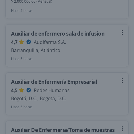
$ 2.000.000,00 (Mensual)
Hace 4 horas
Auxiliar de enfermero sala de infusion
4,7
Audifarma S.A.
Barranquilla, Atlántico
Hace 5 horas
Auxiliar de Enfermería Empresarial
4,5
Redes Humanas
Bogotá, D.C., Bogotá, D.C.
Hace 5 horas
Auxiliar De Enfermeria/Toma de muestras