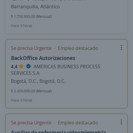
Barranquilla, Atlántico
$ 1.750.905,00 (Mensual)
Hace 3 horas
Se precisa Urgente
Empleo destacado
BackOffice Autorizaciones
4,4
AMERICAS BUSINESS PROCESS
SERVICES S.A
Bogotá, D.C., Bogotá, D.C.
$ 2.300.000,00 (Mensual)
Hace 3 horas
Se precisa Urgente
Empleo destacado
Auxiliar de enfermería videotelemetría