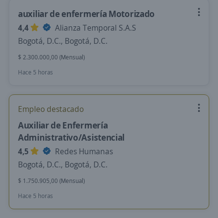
auxiliar de enfermería Motorizado
4,4
Alianza Temporal S.A.S
Bogotá, D.C., Bogotá, D.C.
$ 2.300.000,00 (Mensual)
Hace 5 horas
Empleo destacado
Auxiliar de Enfermería
Administrativo/Asistencial
4,5
Redes Humanas
Bogotá, D.C., Bogotá, D.C.
$ 1.750.905,00 (Mensual)
Hace 5 horas