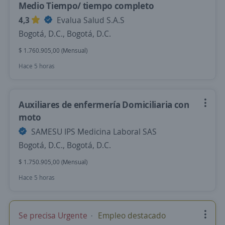
Medio Tiempo/ tiempo completo
4,3
Evalua Salud S.A.S
Bogotá, D.C., Bogotá, D.C.
$ 1.760.905,00 (Mensual)
Hace 5 horas
Auxiliares de enfermería Domiciliaria con
moto
SAMESU IPS Medicina Laboral SAS
Bogotá, D.C., Bogotá, D.C.
$ 1.750.905,00 (Mensual)
Hace 5 horas
Se precisa Urgente
Empleo destacado