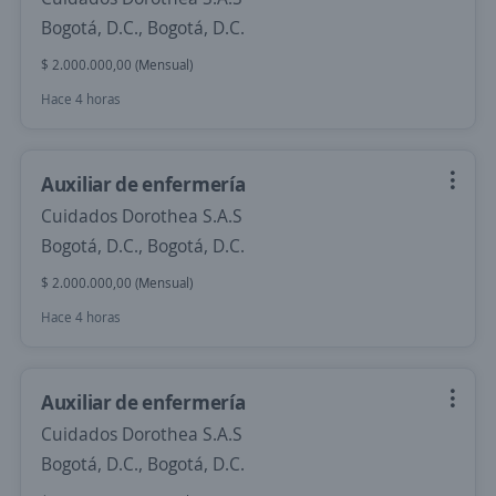
Bogotá, D.C., Bogotá, D.C.
$ 2.000.000,00 (Mensual)
Hace 4 horas
Auxiliar de enfermería
Cuidados Dorothea S.A.S
Bogotá, D.C., Bogotá, D.C.
$ 2.000.000,00 (Mensual)
Hace 4 horas
Auxiliar de enfermería
Cuidados Dorothea S.A.S
Bogotá, D.C., Bogotá, D.C.