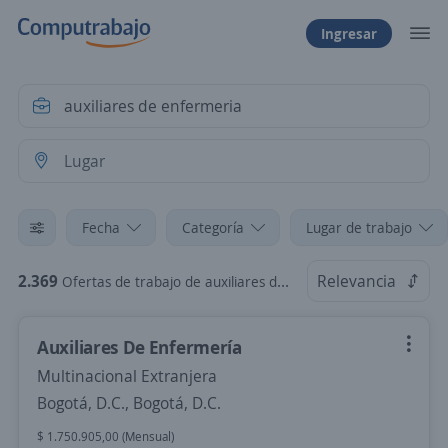
Ingresar
Fecha
Categoría
Lugar de trabajo
2.369
Relevancia
Ofertas de trabajo de auxiliares de enfermeria
Auxiliares De Enfermería
Multinacional Extranjera
Bogotá, D.C., Bogotá, D.C.
$ 1.750.905,00 (Mensual)