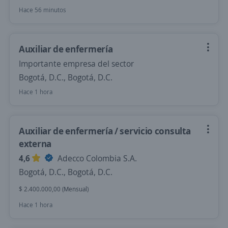
Hace 56 minutos
Auxiliar de enfermería
Importante empresa del sector
Bogotá, D.C., Bogotá, D.C.
Hace 1 hora
Auxiliar de enfermería / servicio consulta
externa
4,6
Adecco Colombia S.A.
Bogotá, D.C., Bogotá, D.C.
$ 2.400.000,00 (Mensual)
Hace 1 hora