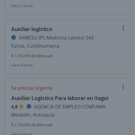
Hace 2 horas
Auxiliar logístico
SAMESU IPS Medicina Laboral SAS
Funza, Cundinamarca
$ 1.750.905,00 (Mensual)
Hace 4 horas
Se precisa Urgente
Auxiliar Logístico Para laborar en Itagui
4,8
AGENCIA DE EMPLEO COMFAMA
Medellín, Antioquia
$ 1.750.905,00 (Mensual)
Hace 4 horas