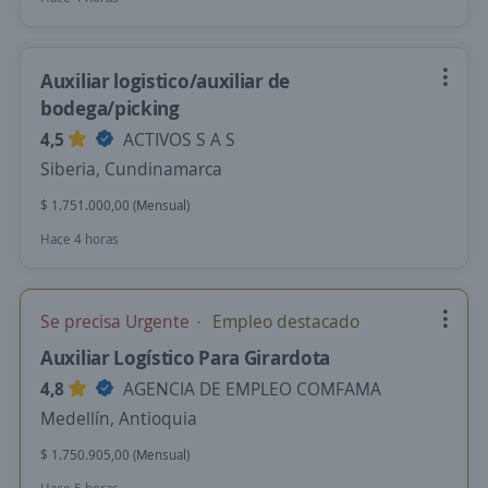
Auxiliar logistico/auxiliar de
bodega/picking
4,5
ACTIVOS S A S
Siberia, Cundinamarca
$ 1.751.000,00 (Mensual)
Hace 4 horas
Se precisa Urgente
Empleo destacado
Auxiliar Logístico Para Girardota
4,8
AGENCIA DE EMPLEO COMFAMA
Medellín, Antioquia
$ 1.750.905,00 (Mensual)