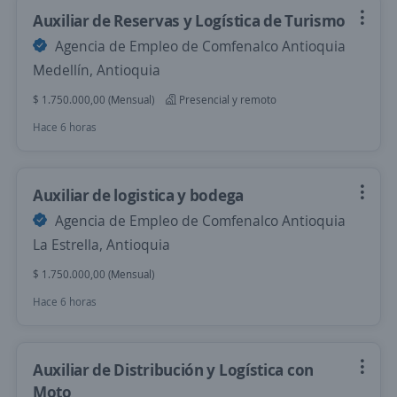
Auxiliar de Reservas y Logística de Turismo
Agencia de Empleo de Comfenalco Antioquia
Medellín, Antioquia
$ 1.750.000,00 (Mensual)
Presencial y remoto
Hace 6 horas
Auxiliar de logistica y bodega
Agencia de Empleo de Comfenalco Antioquia
La Estrella, Antioquia
$ 1.750.000,00 (Mensual)
Hace 6 horas
Auxiliar de Distribución y Logística con
Moto