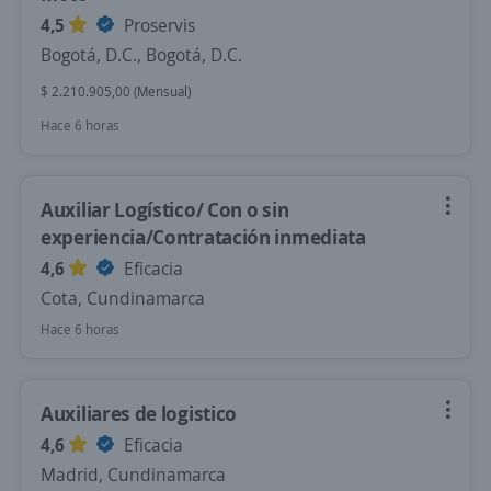
4,5
Proservis
Bogotá, D.C., Bogotá, D.C.
$ 2.210.905,00 (Mensual)
Hace 6 horas
Auxiliar Logístico/ Con o sin
experiencia/Contratación inmediata
4,6
Eficacia
Cota, Cundinamarca
Hace 6 horas
Auxiliares de logistico
4,6
Eficacia
Madrid, Cundinamarca