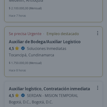
Medellín, Antioquia
$ 2.100.000,00 (Mensual)
Hace 7 horas
Se precisa Urgente
Empleo destacado
Auxiliar de Bodega/Auxiliar Logistico
4,5
Soluciones Inmediatas
Tocancipá, Cundinamarca
$ 1.750.000,00 (Mensual)
Hace 8 horas
Auxiliar logístico, Contratación inmediata
4,5
SERDAN - MISION TEMPORAL
Bogotá, D.C., Bogotá, D.C.