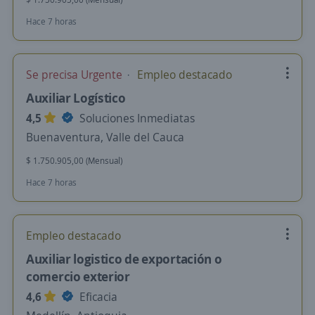
Hace 7 horas
Se precisa Urgente
Empleo destacado
Auxiliar Logístico
4,5
Soluciones Inmediatas
Buenaventura, Valle del Cauca
$ 1.750.905,00 (Mensual)
Hace 7 horas
Empleo destacado
Auxiliar logistico de exportación o
comercio exterior
4,6
Eficacia