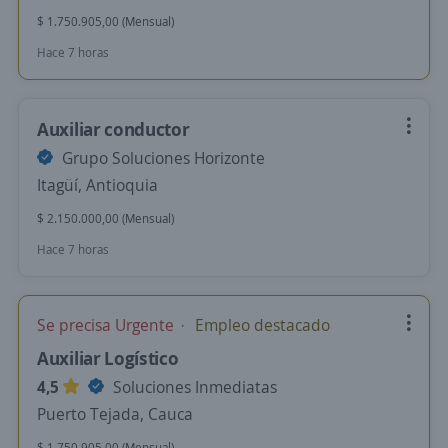
$ 1.750.905,00 (Mensual)
Hace 7 horas
Auxiliar conductor
Grupo Soluciones Horizonte
Itagüí, Antioquia
$ 2.150.000,00 (Mensual)
Hace 7 horas
Se precisa Urgente
Empleo destacado
Auxiliar Logístico
4,5
Soluciones Inmediatas
Puerto Tejada, Cauca
$ 1.750.905,00 (Mensual)