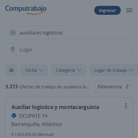
Ingresar
Fecha
Categoría
Lugar de trabajo
5.373
Relevancia
Ofertas de trabajo de auxiliares logisticos
Auxiliar logistico y montacarguista
OCUPATE YA
Barranquilla, Atlántico
$ 1.950.905,00 (Mensual)