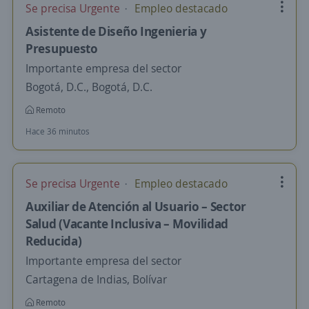
Se precisa Urgente
Empleo destacado
Asistente de Diseño Ingenieria y
Presupuesto
Importante empresa del sector
Bogotá, D.C., Bogotá, D.C.
Remoto
Hace 36 minutos
Se precisa Urgente
Empleo destacado
Auxiliar de Atención al Usuario – Sector
Salud (Vacante Inclusiva – Movilidad
Reducida)
Importante empresa del sector
Cartagena de Indias, Bolívar
Remoto