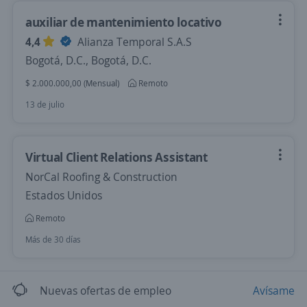
auxiliar de mantenimiento locativo
4,4
Alianza Temporal S.A.S
Bogotá, D.C., Bogotá, D.C.
$ 2.000.000,00 (Mensual)
Remoto
13 de julio
Virtual Client Relations Assistant
NorCal Roofing & Construction
Estados Unidos
Remoto
Más de 30 días
Nuevas ofertas de empleo
Avísame