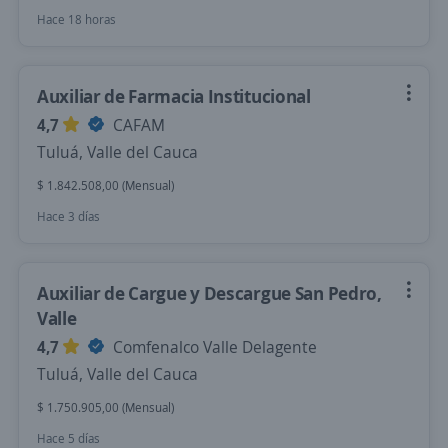
Hace 18 horas
Auxiliar de Farmacia Institucional
4,7
CAFAM
Tuluá, Valle del Cauca
$ 1.842.508,00 (Mensual)
Hace 3 días
Auxiliar de Cargue y Descargue San Pedro,
Valle
4,7
Comfenalco Valle Delagente
Tuluá, Valle del Cauca
$ 1.750.905,00 (Mensual)
Hace 5 días