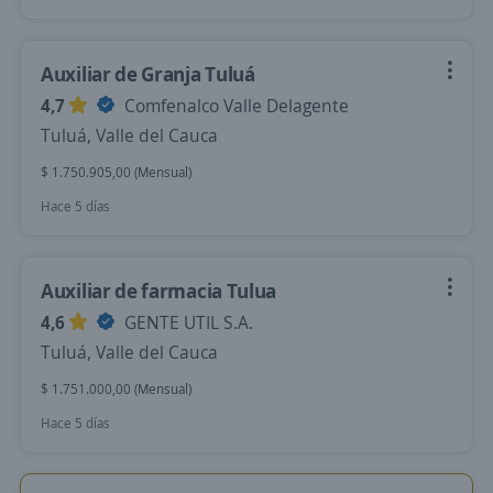
Auxiliar de Granja Tuluá
4,7
Comfenalco Valle Delagente
Tuluá, Valle del Cauca
$ 1.750.905,00 (Mensual)
Hace 5 días
Auxiliar de farmacia Tulua
4,6
GENTE UTIL S.A.
Tuluá, Valle del Cauca
$ 1.751.000,00 (Mensual)
Hace 5 días