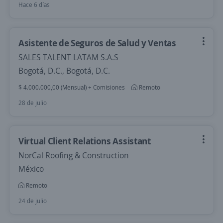
Hace 6 días
Asistente de Seguros de Salud y Ventas
SALES TALENT LATAM S.A.S
Bogotá, D.C., Bogotá, D.C.
$ 4.000.000,00 (Mensual) + Comisiones
Remoto
28 de julio
Virtual Client Relations Assistant
NorCal Roofing & Construction
México
Remoto
24 de julio