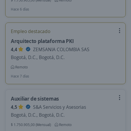
$ 1.750.905,00 (Mensual)
Remoto
Hace 6 días
Empleo destacado
Arquitecto plataforma PKI
4,4
ZEMSANIA COLOMBIA SAS
Bogotá, D.C., Bogotá, D.C.
Remoto
Hace 7 días
Auxiliar de sistemas
4,5
S&A Servicios y Asesorias
Bogotá, D.C., Bogotá, D.C.
$ 1.750.905,00 (Mensual)
Remoto