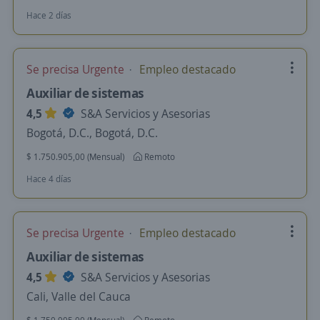
Hace 2 días
Se precisa Urgente
Empleo destacado
Auxiliar de sistemas
4,5
S&A Servicios y Asesorias
Bogotá, D.C., Bogotá, D.C.
$ 1.750.905,00 (Mensual)
Remoto
Hace 4 días
Se precisa Urgente
Empleo destacado
Auxiliar de sistemas
4,5
S&A Servicios y Asesorias
Cali, Valle del Cauca