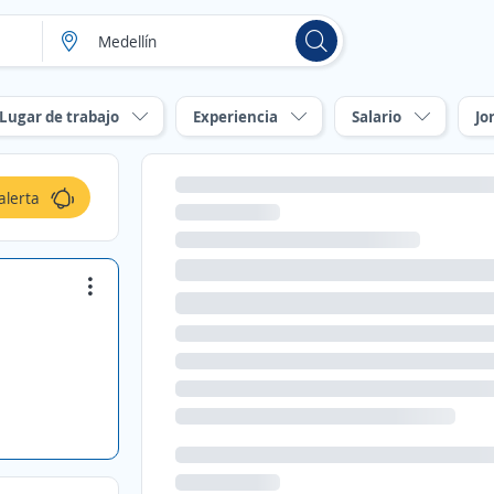
Lugar de trabajo
Experiencia
Salario
Jo
alerta