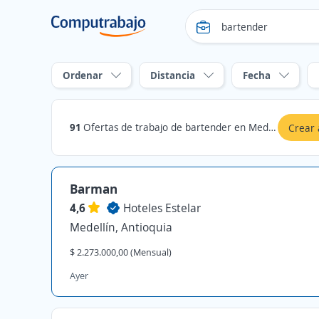
Ordenar
Distancia
Fecha
91
Ofertas de trabajo de bartender en Medellín, Antioquia
Crear 
Barman
4,6
Hoteles Estelar
Medellín, Antioquia
$ 2.273.000,00 (Mensual)
Ayer