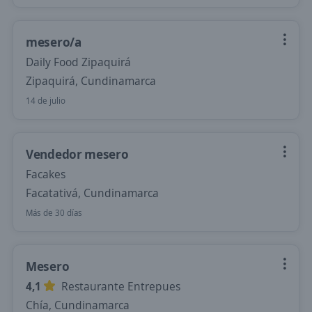
mesero/a
Daily Food Zipaquirá
Zipaquirá, Cundinamarca
14 de julio
Vendedor mesero
Facakes
Facatativá, Cundinamarca
Más de 30 días
Mesero
4,1
Restaurante Entrepues
Chía, Cundinamarca