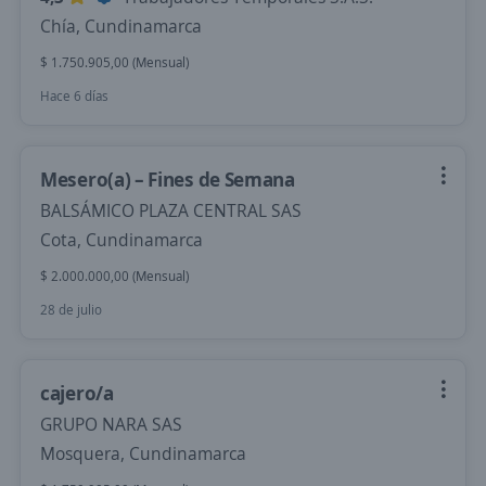
Chía, Cundinamarca
$ 1.750.905,00 (Mensual)
Hace 6 días
Mesero(a) – Fines de Semana
BALSÁMICO PLAZA CENTRAL SAS
Cota, Cundinamarca
$ 2.000.000,00 (Mensual)
28 de julio
cajero/a
GRUPO NARA SAS
Mosquera, Cundinamarca