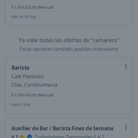
$ 1.856.025,00 (Mensual)
Más de 30 días
Ya viste todas las ofertas de "camarero"
Estas opciones también podrían interesarte
Barista
Café Platónico
Chía, Cundinamarca
$ 1.000.000,00 (Mensual)
Hace 2 días
Auxiliar de Bar / Barista Fines de Semana
4,3
Trabajadores Temporales S.A.S.